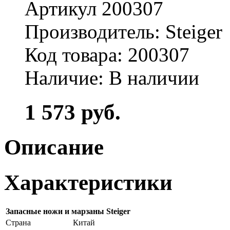
Артикул 200307
Производитель: Steiger
Код товара: 200307
Наличие: В наличии
1 573 руб.
Описание
Характеристики
Запасные ножи и марзаны Steiger
Страна
Китай