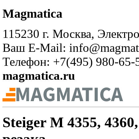
Magmatica
115230 г. Москва, Электрол
Ваш E-Mail: info@magmati
Телефон: +7(495) 980-65-
magmatica.ru
Steiger M 4355, 4360