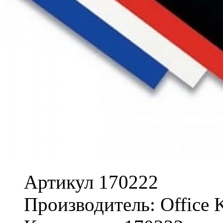
Артикул 170222
Производитель: Office K