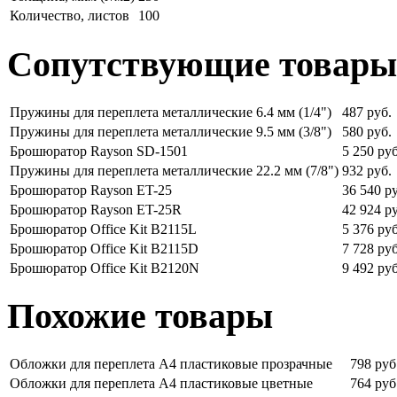
Количество, листов
100
Сопутствующие товары
Пружины для переплета металлические 6.4 мм (1/4")
487 руб.
Пружины для переплета металлические 9.5 мм (3/8")
580 руб.
Брошюратор Rayson SD-1501
5 250 руб
Пружины для переплета металлические 22.2 мм (7/8")
932 руб.
Брошюратор Rayson ET-25
36 540 р
Брошюратор Rayson ET-25R
42 924 р
Брошюратор Office Kit B2115L
5 376 руб
Брошюратор Office Kit B2115D
7 728 руб
Брошюратор Office Kit B2120N
9 492 руб
Похожие товары
Обложки для переплета А4 пластиковые прозрачные
798 руб
Обложки для переплета А4 пластиковые цветные
764 руб