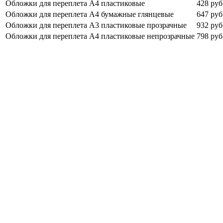
Обложки для переплета А4 пластиковые
428 руб
Обложки для переплета А4 бумажные глянцевые
647 руб
Обложки для переплета А3 пластиковые прозрачные
932 руб
Обложки для переплета А4 пластиковые непрозрачные
798 руб