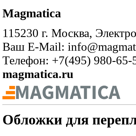
Magmatica
115230 г. Москва, Электрол
Ваш E-Mail: info@magmati
Телефон: +7(495) 980-65-
magmatica.ru
Обложки для переп