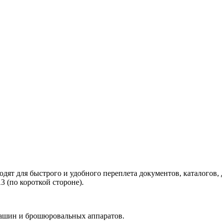
дят для быстрого и удобного переплета документов, каталогов
3 (по короткой стороне).
машин и брошюровальных аппаратов.