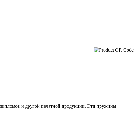
, дипломов и другой печатной продукции. Эти пружины