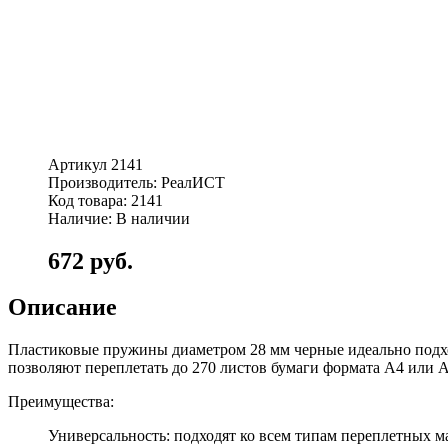
Артикул 2141
Производитель: РеалИСТ
Код товара: 2141
Наличие: В наличии
672 руб.
Описание
Пластиковые пружины диаметром 28 мм черные идеально подхо
позволяют переплетать до 270 листов бумаги формата А4 или А
Преимущества:
Универсальность: подходят ко всем типам переплетных 