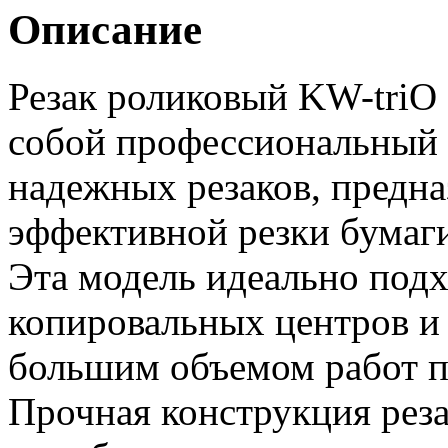
Описание
Резак роликовый KW-triO 
собой профессиональный 
надежных резаков, предна
эффективной резки бумаги
Эта модель идеально подх
копировальных центров и 
большим объемом работ п
Прочная конструкция реза