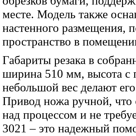
обрезков бумаги, поддер
месте. Модель также осн
настенного размещения, 
пространство в помещени
Габариты резака в собран
ширина 510 мм, высота с 
небольшой вес делают ег
Привод ножа ручной, что
над процессом и не требу
3021 – это надежный пом