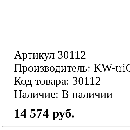
Артикул 30112
Производитель: KW-tri
Код товара: 30112
Наличие: В наличии
14 574 руб.