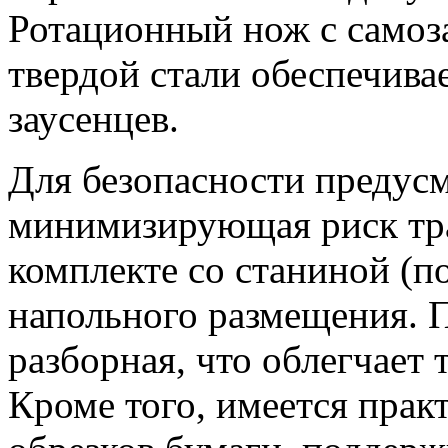
Ротационный нож с самоз
твердой стали обеспечива
заусенцев.
Для безопасности предусм
минимизирующая риск трав
комплекте со станиной (п
напольного размещения. П
разборная, что облегчает
Кроме того, имеется прак