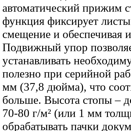
автоматический прижим ст
функция фиксирует листы
смещение и обеспечивая и
Подвижный упор позволяе
устанавливать необходим
полезно при серийной раб
мм (37,8 дюйма), что соо
больше. Высота стопы – д
70-80 г/м² (или 1 мм толщ
обрабатывать пачки докум