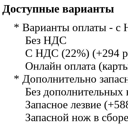
Доступные варианты
* Варианты оплаты - с 
Без НДС
С НДС (22%) (+294 р
Онлайн оплата (карты
* Дополнительно запас
Без дополнительных
Запасное лезвие (+588
Запасной нож в сборе