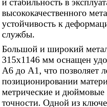
и стабильность в эксплуа
высококачественного мета
устойчивость к деформац
службы.
Большой и широкий метал
315x1146 мм оснащен удо
A6 до A1, что позволяет 
позиционировании матери
метрические и дюймовые
точности. Одной из ключе