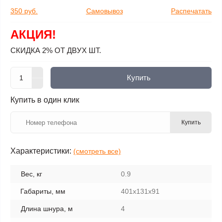
350 руб.
Самовывоз
Распечатать
АКЦИЯ!
СКИДКА 2% ОТ ДВУХ ШТ.
Купить
Купить в один клик
Купить
Характеристики:
(смотреть все)
Вес, кг
0.9
Габариты, мм
401x131x91
Длина шнура, м
4