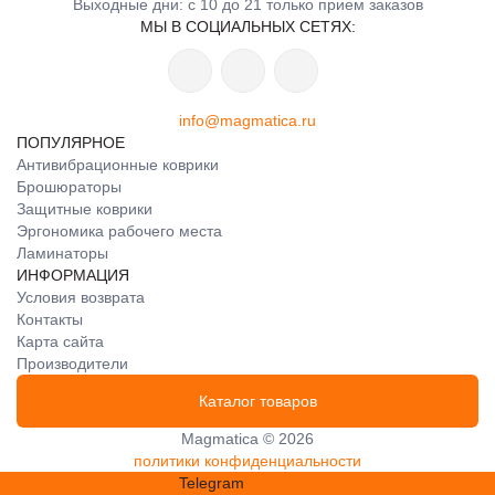
Выходные дни: с 10 до 21 только прием заказов
МЫ В СОЦИАЛЬНЫХ СЕТЯХ:
info@magmatica.ru
ПОПУЛЯРНОЕ
Антивибрационные коврики
Брошюраторы
Защитные коврики
Эргономика рабочего места
Ламинаторы
ИНФОРМАЦИЯ
Условия возврата
Контакты
Карта сайта
Производители
Каталог товаров
Magmatica © 2026
политики конфиденциальности
Telegram