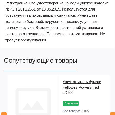
Регистрационное удостоверение на медицинское изделие
№РЗН 2015/2661 от 18.05.2015. Используется для
устранения запахов, дыма и химикатов. Уменьшает
количество бактерий, вирусов и плесени, улучшает
гигиену воздуха. Возможность настольной установки и
настенного крепления. Полностью автоматизирован. Не
требует обслуживания.
Сопутствующие товары
Уничтожитель бумаги
Fellowes Powershred
LX200
В наличии
Код товара:
55022