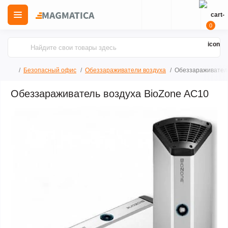
0
Безопасный офис
Обеззараживатели воздуха
Обеззараживатель
Обеззараживатель воздуха BioZone AC10