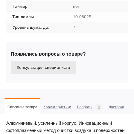
Таймер
нет
Тип лампы
10-08025
Уровень шума, дБ:
7
Появились вопросы о товаре?
Консультация специалиста
0
Описание товара
Характеристики
Вопросы
Доставка
С
Алюминиевый, усиленный корпус. Инновационный
фотоплазменный метод очистки воздуха и поверхностей.