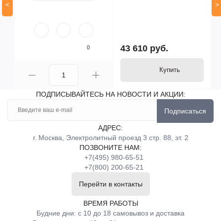
<
>
43 610 руб.
0
Купить
ПОДПИСЫВАЙТЕСЬ НА НОВОСТИ И АКЦИИ:
Подписаться
АДРЕС:
г. Москва, Электролитный проезд 3 стр. 88, эт. 2
ПОЗВОНИТЕ НАМ:
+7(495) 980-65-51
+7(800) 200-65-21
Перейти в контакты
ВРЕМЯ РАБОТЫ
Будние дни: с 10 до 18 самовывоз и доставка