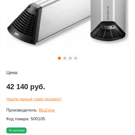
Цена:
42 140 руб.
Нашли данный товар дешевле?
Производитель:
BioZone
Код товара:
500105
В наличии