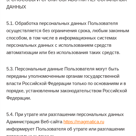
ДАННЫХ
5.1. Обработка персональных данных Пользователя
осуществляется без ограничения срока, любым законным
способом, в том числе в информационных системах
персональных данных с использованием средств
автоматизации или без использования таких средств.
5.3. Персональные данные Пользователя могут быть
переданы уполномоченным органам государственной
власти Российской Федерации только по основаниям и в
порядке, установленным законодательством Российской
Федерации.
5.4. При утрате или разглашении персональных данных
Администрация Веб-сайта
https://magmatica.ru
информирует Пользователя об утрате или разглашении