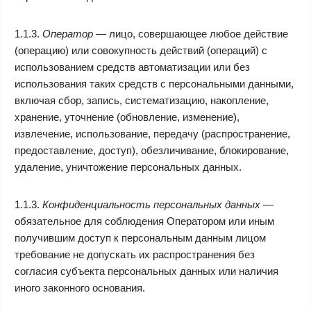
1.1.3.
Оператор
— лицо, совершающее любое действие
(операцию) или совокупность действий (операций) с
использованием средств автоматизации или без
использования таких средств с персональными данными,
включая сбор, запись, систематизацию, накопление,
хранение, уточнение (обновление, изменение),
извлечение, использование, передачу (распространение,
предоставление, доступ), обезличивание, блокирование,
удаление, уничтожение персональных данных.
1.1.3.
Конфиденциальность персональных данных
—
обязательное для соблюдения Оператором или иным
получившим доступ к персональным данным лицом
требование не допускать их распространения без
согласия субъекта персональных данных или наличия
иного законного основания.