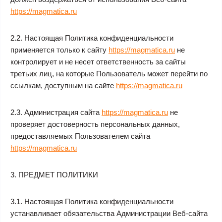
https://magmatica.ru
2.2. Настоящая Политика конфиденциальности
применяется только к сайту
https://magmatica.ru
не
контролирует и не несет ответственность за сайты
третьих лиц, на которые Пользователь может перейти по
ссылкам, доступным на сайте
https://magmatica.ru
2.3. Администрация сайта
https://magmatica.ru
не
проверяет достоверность персональных данных,
предоставляемых Пользователем сайта
https://magmatica.ru
3. ПРЕДМЕТ ПОЛИТИКИ
3.1. Настоящая Политика конфиденциальности
устанавливает обязательства Администрации Веб-сайта