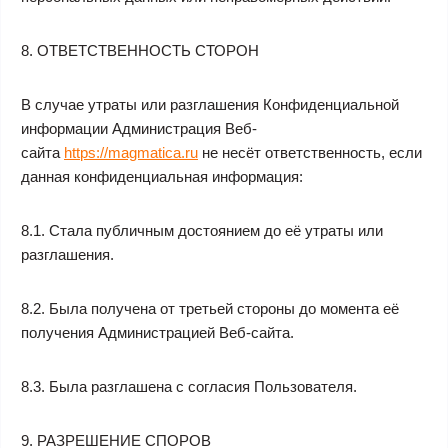
8. ОТВЕТСТВЕННОСТЬ СТОРОН
В случае утраты или разглашения Конфиденциальной
информации Администрация Веб-
сайта
https://magmatica.ru
не несёт ответственность, если
данная конфиденциальная информация:
8.1. Стала публичным достоянием до её утраты или
разглашения.
8.2. Была получена от третьей стороны до момента её
получения Администрацией Веб-сайта.
8.3. Была разглашена с согласия Пользователя.
9. РАЗРЕШЕНИЕ СПОРОВ