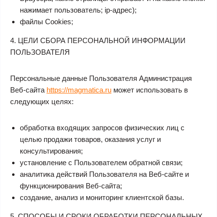
нажимает пользователь; ip-адрес);
файлы Сookies;
4. ЦЕЛИ СБОРА ПЕРСОНАЛЬНОЙ ИНФОРМАЦИИ
ПОЛЬЗОВАТЕЛЯ
Персональные данные Пользователя Администрация
Веб-сайта
https://magmatica.ru
может использовать в
следующих целях:
обработка входящих запросов физических лиц с
целью продажи товаров, оказания услуг и
консультирования;
установление с Пользователем обратной связи;
аналитика действий Пользователя на Веб-сайте и
функционирования Веб-сайта;
создание, анализ и мониторинг клиентской базы.
5. СПОСОБЫ И СРОКИ ОБРАБОТКИ ПЕРСОНАЛЬНЫХ