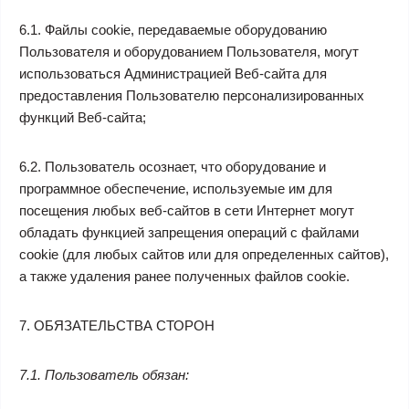
6.1. Файлы cookie, передаваемые оборудованию
Пользователя и оборудованием Пользователя, могут
использоваться Администрацией Веб-сайта для
предоставления Пользователю персонализированных
функций Веб-сайта;
6.2. Пользователь осознает, что оборудование и
программное обеспечение, используемые им для
посещения любых веб-сайтов в сети Интернет могут
обладать функцией запрещения операций с файлами
cookie (для любых сайтов или для определенных сайтов),
а также удаления ранее полученных файлов cookie.
7. ОБЯЗАТЕЛЬСТВА СТОРОН
7.1. Пользователь обязан: