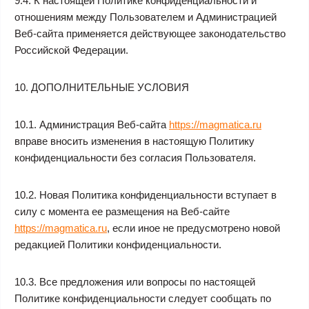
9.4. К настоящей Политике конфиденциальности и
отношениям между Пользователем и Администрацией
Веб-сайта применяется действующее законодательство
Российской Федерации.
10. ДОПОЛНИТЕЛЬНЫЕ УСЛОВИЯ
10.1. Администрация Веб-сайта
https://magmatica.ru
вправе вносить изменения в настоящую Политику
конфиденциальности без согласия Пользователя.
10.2. Новая Политика конфиденциальности вступает в
силу с момента ее размещения на Веб-сайте
https://magmatica.ru
, если иное не предусмотрено новой
редакцией Политики конфиденциальности.
10.3. Все предложения или вопросы по настоящей
Политике конфиденциальности следует сообщать по