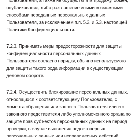
Пользователя, а также не осуществлять продажу, обмен,
опубликование, либо разглашение иными возможными
способами переданных персональных данных
Пользователя, за исключением п.п. 5.2. и 5.3. настоящей
Политики Конфиденциальности.
7.2.3. Принимать меры предосторожности для защиты
конфиденциальности персональных данных
Пользователя согласно порядку, обычно используемого
для защиты такого рода информации в существующем
деловом обороте.
7.2.4. Осуществить блокирование персональных данных,
относящихся к соответствующему Пользователю, с
момента обращения или запроса Пользователя или его
законного представителя либо уполномоченного органа по
защите прав субъектов персональных данных на период
проверки, в случае выявления недостоверных
персональных данных или неправомерных действий.