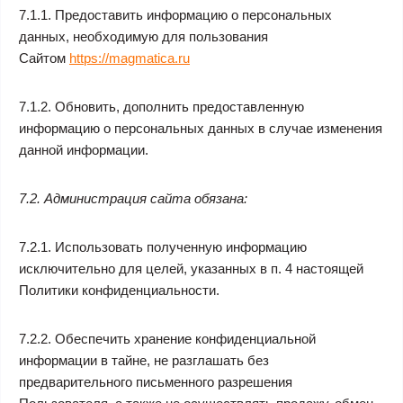
7.1.1. Предоставить информацию о персональных
данных, необходимую для пользования
Сайтом
https://magmatica.ru
7.1.2. Обновить, дополнить предоставленную
информацию о персональных данных в случае изменения
данной информации.
7.2. Администрация сайта обязана:
7.2.1. Использовать полученную информацию
исключительно для целей, указанных в п. 4 настоящей
Политики конфиденциальности.
7.2.2. Обеспечить хранение конфиденциальной
информации в тайне, не разглашать без
предварительного письменного разрешения