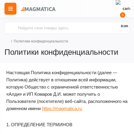
0
Политики конфиденциальности
Политики конфиденциальности
Настоящая Политика конфиденциальности (далее —
Политика) действует в отношении всей информации,
которую Общество с ограниченной ответственностью
«Алди» и ИП Комаров Д.И. может получить о
Пользователе (посетителе) веб-сайта, расположенного на
доменном имени
https://magmatica.ru
1. ОПРЕДЕЛЕНИЕ ТЕРМИНОВ