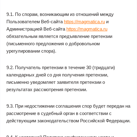
9.1. По спорам, возникающим из отношений между
Пользователем Веб-сайта
https://magmatica.ru
и
Администрацией Веб-сайта
https://magmatica.ru
обязательным является предъявление претензии
(письменного предложения о добровольном
урегулировании спора).
9.2. Получатель претензии в течение 30 (тридцати)
календарных дней со дня получения претензии,
письменно уведомляет заявителя претензии о
результатах рассмотрения претензии.
9.3. При недостижении соглашения спор будет передан на
рассмотрение в судебный орган в соответствии с
действующим законодательством Российской Федерации.