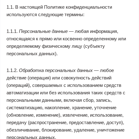
1.1. В настоящей Политике конфиденциальности
используются следующие термины:
1.1.1.
Персональные данные
— любая информация,
относящаяся к прямо или косвенно определенному или
определяемому физическому лицу (субъекту
персональных данных).
1.1.2.
Обработка персональных данных
— любое
действие (операция) или совокупность действий
(операций), совершаемых с использованием средств
автоматизации или без использования таких средств с
персональными данными, включая сбор, запись,
систематизацию, накопление, хранение, уточнение
(обновление, изменение), извлечение, использование,
передачу (распространение, предоставление, доступ),
обезличивание, блокирование, удаление, уничтожение
персональных данных.