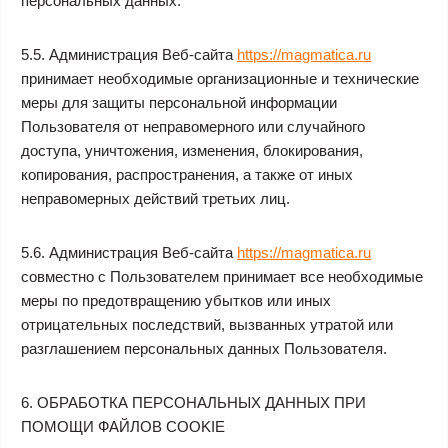
персональных данных.
5.5. Администрация Веб-сайта
https://magmatica.ru
принимает необходимые организационные и технические
меры для защиты персональной информации
Пользователя от неправомерного или случайного
доступа, уничтожения, изменения, блокирования,
копирования, распространения, а также от иных
неправомерных действий третьих лиц.
5.6. Администрация Веб-сайта
https://magmatica.ru
совместно с Пользователем принимает все необходимые
меры по предотвращению убытков или иных
отрицательных последствий, вызванных утратой или
разглашением персональных данных Пользователя.
6. ОБРАБОТКА ПЕРСОНАЛЬНЫХ ДАННЫХ ПРИ
ПОМОЩИ ФАЙЛОВ COOKIE