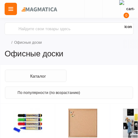
0
Офисные доски
Офисные доски
Каталог