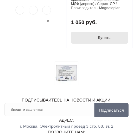
МДФ (дерево)
Серия:
CP
Производитель:
Magnetoplan
0
1 050 руб.
Купить
ПОДПИСЫВАЙТЕСЬ НА НОВОСТИ И АКЦИИ:
Подписаться
АДРЕС:
г. Москва, Электролитный проезд 3 стр. 88, эт. 2
ПОЗВОНИТЕ НАМ: