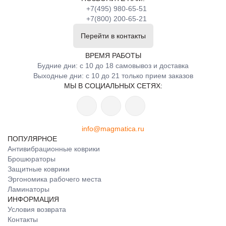
+7(495) 980-65-51
+7(800) 200-65-21
Перейти в контакты
ВРЕМЯ РАБОТЫ
Будние дни: с 10 до 18 самовывоз и доставка
Выходные дни: с 10 до 21 только прием заказов
МЫ В СОЦИАЛЬНЫХ СЕТЯХ:
info@magmatica.ru
ПОПУЛЯРНОЕ
Антивибрационные коврики
Брошюраторы
Защитные коврики
Эргономика рабочего места
Ламинаторы
ИНФОРМАЦИЯ
Условия возврата
Контакты