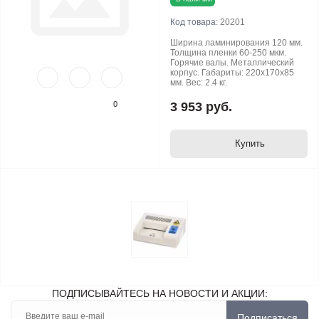
Код товара:
20201
Ширина ламинирования 120 мм.
Толщина пленки 60-250 мкм.
Горячие валы. Металлический
корпус. Габариты: 220x170x85
мм. Вес: 2.4 кг.
0
3 953 руб.
Купить
ПОДПИСЫВАЙТЕСЬ НА НОВОСТИ И АКЦИИ:
Подписаться