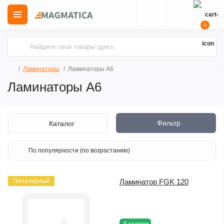
0
Ламинаторы
Ламинаторы А6
Ламинаторы А6
Фильтр
Каталог
Популярный
Ламинатор FGK 120
В наличии