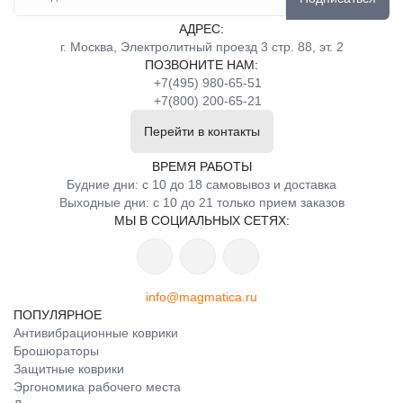
АДРЕС:
г. Москва, Электролитный проезд 3 стр. 88, эт. 2
ПОЗВОНИТЕ НАМ:
+7(495) 980-65-51
+7(800) 200-65-21
Перейти в контакты
ВРЕМЯ РАБОТЫ
Будние дни: с 10 до 18 самовывоз и доставка
Выходные дни: с 10 до 21 только прием заказов
МЫ В СОЦИАЛЬНЫХ СЕТЯХ:
info@magmatica.ru
ПОПУЛЯРНОЕ
Антивибрационные коврики
Брошюраторы
Защитные коврики
Эргономика рабочего места