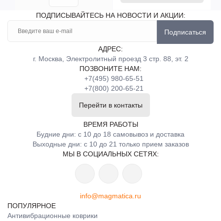
ПОДПИСЫВАЙТЕСЬ НА НОВОСТИ И АКЦИИ:
Подписаться
АДРЕС:
г. Москва, Электролитный проезд 3 стр. 88, эт. 2
ПОЗВОНИТЕ НАМ:
+7(495) 980-65-51
+7(800) 200-65-21
Перейти в контакты
ВРЕМЯ РАБОТЫ
Будние дни: с 10 до 18 самовывоз и доставка
Выходные дни: с 10 до 21 только прием заказов
МЫ В СОЦИАЛЬНЫХ СЕТЯХ:
info@magmatica.ru
ПОПУЛЯРНОЕ
Антивибрационные коврики