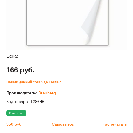
Цена:
166 руб.
Нашли данный товар дешевле?
Производитель:
Brauberg
Код товара:
128646
В наличии
350 руб.
Самовывоз
Распечатать