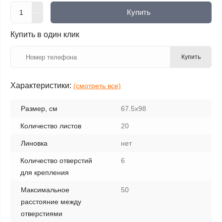
Купить
Купить в один клик
Купить
Характеристики:
(смотреть все)
Размер, см
67.5х98
Количество листов
20
Линовка
нет
Количество отверстий
6
для крепления
Максимальное
50
расстояние между
отверстиями