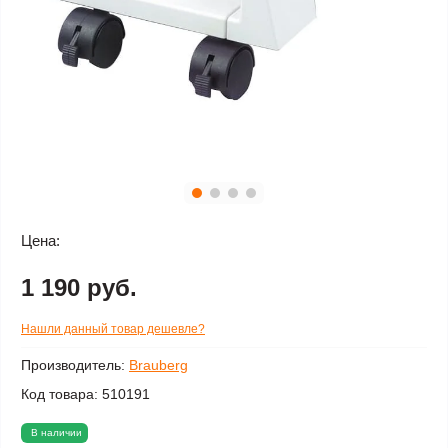
Цена:
1 190 руб.
Нашли данный товар дешевле?
Производитель:
Brauberg
Код товара:
510191
В наличии