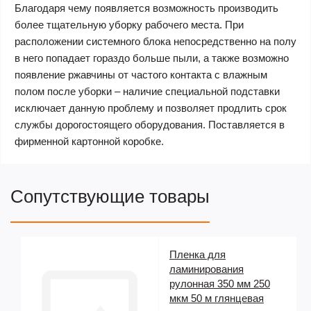
Благодаря чему появляется возможность производить
более тщательную уборку рабочего места. При
расположении системного блока непосредственно на полу
в него попадает гораздо больше пыли, а также возможно
появление ржавчины от частого контакта с влажным
полом после уборки – наличие специальной подставки
исключает данную проблему и позволяет продлить срок
службы дорогостоящего оборудования. Поставляется в
фирменной картонной коробке.
Сопутствующие товары
Пленка для
5
ламинирования
рулонная 350 мм 250
мкм 50 м глянцевая