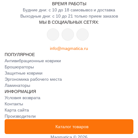
ВРЕМЯ РАБОТЫ
Будние дни: с 10 до 18 самовывоз и доставка
Выходные дни: с 10 до 21 только прием заказов
МЫ В СОЦИАЛЬНЫХ СЕТЯХ:
info@magmatica.ru
ПОПУЛЯРНОЕ
Антивибрационные коврики
Брошюраторы
Защитные коврики
Эргономика рабочего места
Ламинаторы
ИНФОРМАЦИЯ
Условия возврата
Контакты
Карта сайта
Производители
Каталог товаров
Magmatica © 2026