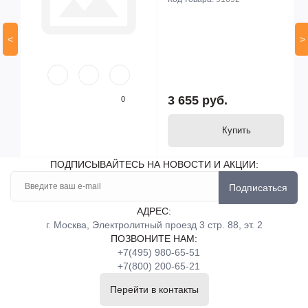
<
>
3 655 руб.
0
Купить
ПОДПИСЫВАЙТЕСЬ НА НОВОСТИ И АКЦИИ:
Подписаться
АДРЕС:
г. Москва, Электролитный проезд 3 стр. 88, эт. 2
ПОЗВОНИТЕ НАМ:
+7(495) 980-65-51
+7(800) 200-65-21
Перейти в контакты