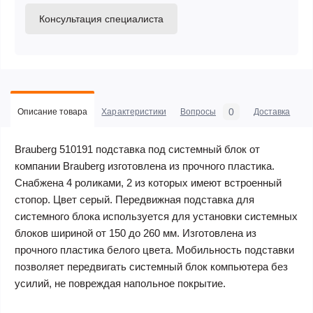
Консультация специалиста
0
Описание товара
Характеристики
Вопросы
Доставка
С
Brauberg 510191 подставка под системный блок от
компании Brauberg изготовлена из прочного пластика.
Снабжена 4 роликами, 2 из которых имеют встроенный
стопор. Цвет серый. Передвижная подставка для
системного блока используется для установки системных
блоков шириной от 150 до 260 мм. Изготовлена из
прочного пластика белого цвета. Мобильность подставки
позволяет передвигать системный блок компьютера без
усилий, не повреждая напольное покрытие.