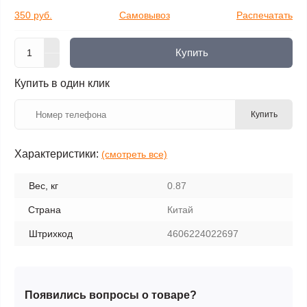
350 руб.
Самовывоз
Распечатать
Купить
Купить в один клик
Купить
Характеристики:
(смотреть все)
Вес, кг
0.87
Страна
Китай
Штрихкод
4606224022697
Появились вопросы о товаре?