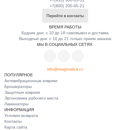
+7(495) 980-65-51
+7(800) 200-65-21
Перейти в контакты
ВРЕМЯ РАБОТЫ
Будние дни: с 10 до 18 самовывоз и доставка
Выходные дни: с 10 до 21 только прием заказов
МЫ В СОЦИАЛЬНЫХ СЕТЯХ:
info@magmatica.ru
ПОПУЛЯРНОЕ
Антивибрационные коврики
Брошюраторы
Защитные коврики
Эргономика рабочего места
Ламинаторы
ИНФОРМАЦИЯ
Условия возврата
Контакты
Карта сайта