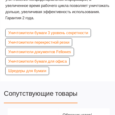
увеличенное время рабочего цикла позволяет уничтожать
дольше, увеличивая эффективность использования.
Гарантия 2 года.
Уничтожители бумаги 3 уровень секретности
Уничтожители перекрестной резки
Уничтожители документов Fellowes
Уничтожители бумаги для офиса
Шредеры для бумаги
Сопутствующие товары
Обрезчик углов/