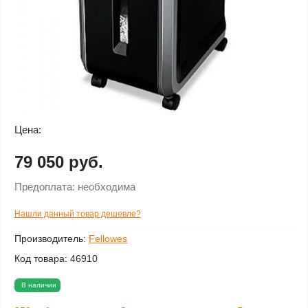
Цена:
79 050 руб.
Предоплата:
необходима
Нашли данный товар дешевле?
Производитель:
Fellowes
Код товара:
46910
В наличии