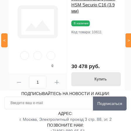
HSM Securio C16 (3.9
мм)
В наличии
Код товара:
10611
<
>
30 478 руб.
0
Купить
ПОДПИСЫВАЙТЕСЬ НА НОВОСТИ И АКЦИИ:
Подписаться
АДРЕС:
г. Москва, Электролитный проезд 3 стр. 88, эт. 2
ПОЗВОНИТЕ НАМ: