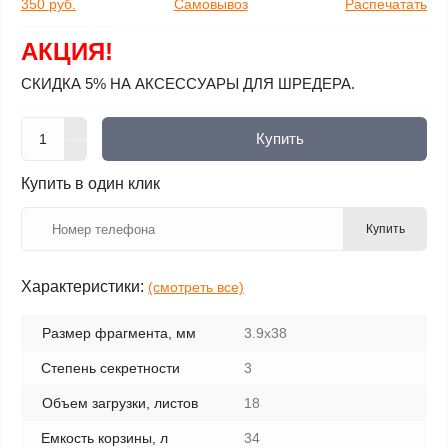
350 руб.
Самовывоз
Распечатать
АКЦИЯ!
СКИДКА 5% НА АКСЕССУАРЫ ДЛЯ ШРЕДЕРА.
Купить
Купить в один клик
Купить
Характеристики:
(смотреть все)
Размер фрагмента, мм
3.9x38
Степень секретности
3
Объем загрузки, листов
18
Емкость корзины, л
34