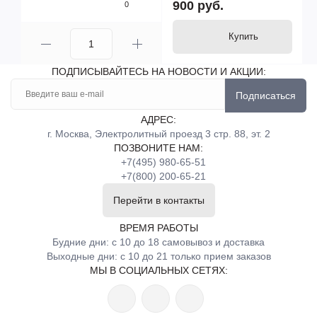
900 руб.
0
Купить
ПОДПИСЫВАЙТЕСЬ НА НОВОСТИ И АКЦИИ:
Подписаться
АДРЕС:
г. Москва, Электролитный проезд 3 стр. 88, эт. 2
ПОЗВОНИТЕ НАМ:
+7(495) 980-65-51
+7(800) 200-65-21
Перейти в контакты
ВРЕМЯ РАБОТЫ
Будние дни: с 10 до 18 самовывоз и доставка
Выходные дни: с 10 до 21 только прием заказов
МЫ В СОЦИАЛЬНЫХ СЕТЯХ: