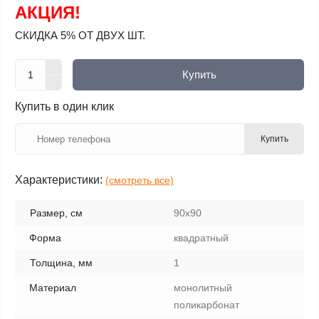
АКЦИЯ!
СКИДКА 5% ОТ ДВУХ ШТ.
Купить
Купить в один клик
Купить
Характеристики:
(смотреть все)
Размер, см
90х90
Форма
квадратный
Толщина, мм
1
Материал
монолитный
поликарбонат