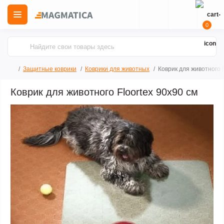
0
Защитные коврики
Коврики для животных
Коврик для животного F
Коврик для животного Floortex 90х90 см