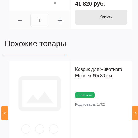
41 820 руб.
0
Купить
Похожие товары
Коврик для животного
Floortex 60х80 см
В наличии
Код товара:
1702
<
>