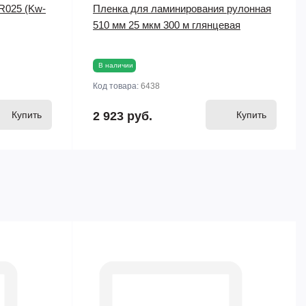
R025 (Kw-
Пленка для ламинирования рулонная
510 мм 25 мкм 300 м глянцевая
В наличии
Код товара:
6438
Купить
2 923 руб.
Купить