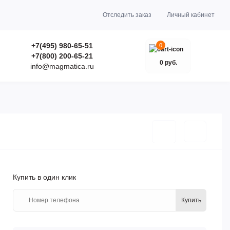
Отследить заказ
Личный кабинет
+7(495) 980-65-51
0
+7(800) 200-65-21
0 руб.
info@magmatica.ru
Купить в один клик
Купить