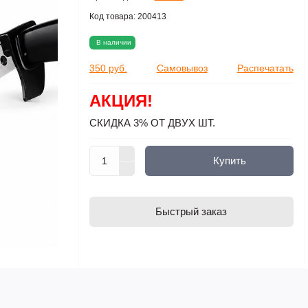
Код товара:
200413
В наличии
350 руб.
Самовывоз
Распечатать
АКЦИЯ!
СКИДКА 3% ОТ ДВУХ ШТ.
Купить
Быстрый заказ