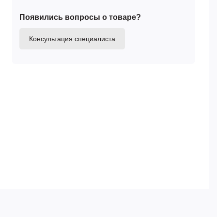
Появились вопросы о товаре?
Консультация специалиста