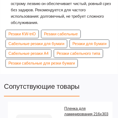
острому лезвию он обеспечивает чистый, ровный срез
без задиров. Рекомендуется для частого
использования: долговечный, не требует сложного
обслуживания.
Резаки KW-triO
Резаки сабельные
Сабельные резаки для бумаги
Резаки для бумаги
Сабельные резаки А4
Резаки сабельного типа
Резаки сабельные для резки бумаги
Сопутствующие товары
Пленка для
ламинирования 216х303