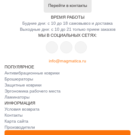
Перейти в контакты
ВРЕМЯ РАБОТЫ
Будние дни: с 10 до 18 самовывоз и доставка
Выходные дни: с 10 до 21 только прием заказов
МЫ В СОЦИАЛЬНЫХ СЕТЯХ:
info@magmatica.ru
ПОПУЛЯРНОЕ
Антивибрационные коврики
Брошюраторы
Защитные коврики
Эргономика рабочего места
Ламинаторы
ИНФОРМАЦИЯ
Условия возврата
Контакты
Карта сайта
Производители