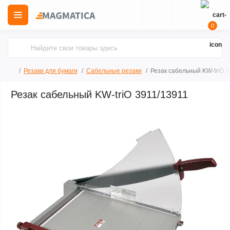
0
Резаки для бумаги
Сабельные резаки
Резак сабельный KW-triO 3
Резак сабельный KW-triO 3911/13911