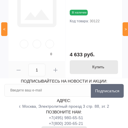
В наличии
Код товара:
30122
<
>
4 633 руб.
0
Купить
ПОДПИСЫВАЙТЕСЬ НА НОВОСТИ И АКЦИИ:
Подписаться
АДРЕС:
г. Москва, Электролитный проезд 3 стр. 88, эт. 2
ПОЗВОНИТЕ НАМ:
+7(495) 980-65-51
+7(800) 200-65-21