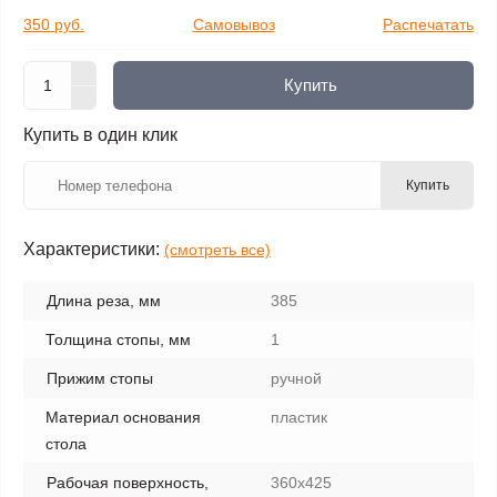
350 руб.
Самовывоз
Распечатать
Купить
Купить в один клик
Купить
Характеристики:
(смотреть все)
Длина реза, мм
385
Толщина стопы, мм
1
Прижим стопы
ручной
Материал основания
пластик
стола
Рабочая поверхность,
360х425