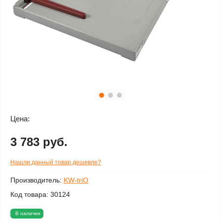
Цена:
3 783 руб.
Нашли данный товар дешевле?
Производитель:
KW-triO
Код товара:
30124
В наличии