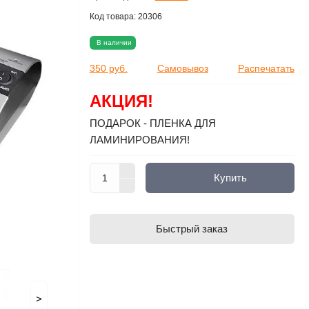
Код товара:
20306
В наличии
350 руб.
Самовывоз
Распечатать
АКЦИЯ!
ПОДАРОК - ПЛЕНКА ДЛЯ
ЛАМИНИРОВАНИЯ!
Купить
Быстрый заказ
>