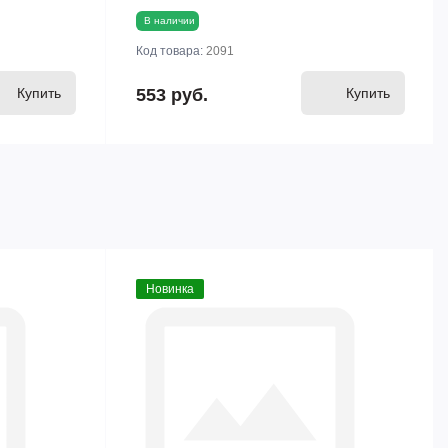
В наличии
Код товара:
2091
Купить
553 руб.
Купить
Новинка