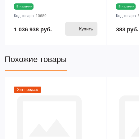
В наличии
В наличии
Код товара:
10689
Код товара:
1 036 938 руб.
Купить
383 руб.
Похожие товары
Хит продаж
Поставки 