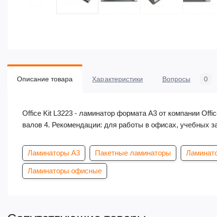
Описание товара
Характеристики
Вопросы
0
Office Kit L3223 - ламинатор формата А3 от компании Off
валов 4. Рекомендации: для работы в офисах, учебных 
Ламинаторы А3
Пакетные ламинаторы
Ламинато
Ламинаторы офисные