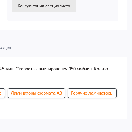
Консультация специалиста
Акция
 3-5 мин. Скорость ламинирования 350 мм/мин. Кол-во
с
Ламинаторы формата А3
Горячие ламинаторы