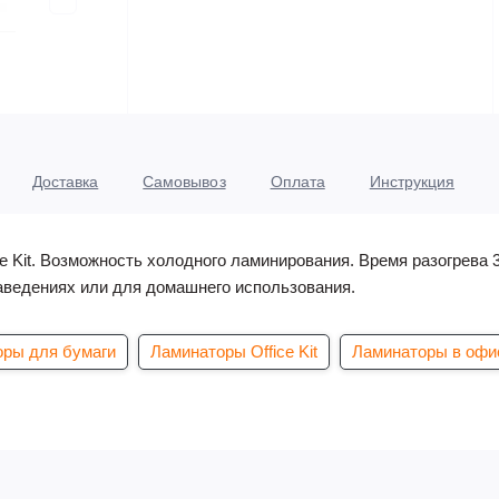
Доставка
Самовывоз
Оплата
Инструкция
ice Kit. Возможность холодного ламинирования. Время разогрева
заведениях или для домашнего использования.
ры для бумаги
Ламинаторы Office Kit
Ламинаторы в офи