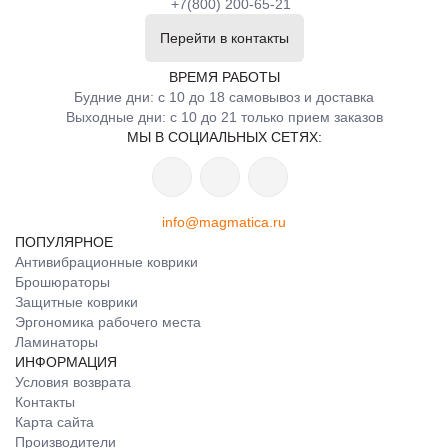
+7(800) 200-65-21
Перейти в контакты
ВРЕМЯ РАБОТЫ
Будние дни: с 10 до 18 самовывоз и доставка
Выходные дни: с 10 до 21 только прием заказов
МЫ В СОЦИАЛЬНЫХ СЕТЯХ:
info@magmatica.ru
ПОПУЛЯРНОЕ
Антивибрационные коврики
Брошюраторы
Защитные коврики
Эргономика рабочего места
Ламинаторы
ИНФОРМАЦИЯ
Условия возврата
Контакты
Карта сайта
Производители