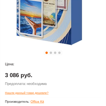
Цена:
3 086 руб.
Предоплата:
необходима
Нашли данный товар дешевле?
Производитель:
Office Kit