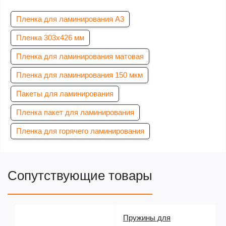
Пленка для ламинирования А3
Пленка 303х426 мм
Пленка для ламинирования матовая
Пленка для ламинирования 150 мкм
Пакеты для ламинирования
Пленка пакет для ламинирования
Пленка для горячего ламинирования
Сопутствующие товары
Пружины для