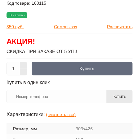
Код товара:
180115
В наличии
350 руб.
Самовывоз
Распечатать
АКЦИЯ!
СКИДКА ПРИ ЗАКАЗЕ ОТ 5 УП.!
Купить
Купить в один клик
Купить
Характеристики:
(смотреть все)
Размер, мм
303х426