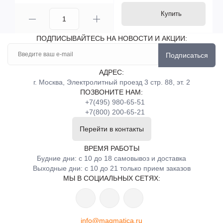
Купить
ПОДПИСЫВАЙТЕСЬ НА НОВОСТИ И АКЦИИ:
Подписаться
АДРЕС:
г. Москва, Электролитный проезд 3 стр. 88, эт. 2
ПОЗВОНИТЕ НАМ:
+7(495) 980-65-51
+7(800) 200-65-21
Перейти в контакты
ВРЕМЯ РАБОТЫ
Будние дни: с 10 до 18 самовывоз и доставка
Выходные дни: с 10 до 21 только прием заказов
МЫ В СОЦИАЛЬНЫХ СЕТЯХ:
info@magmatica.ru