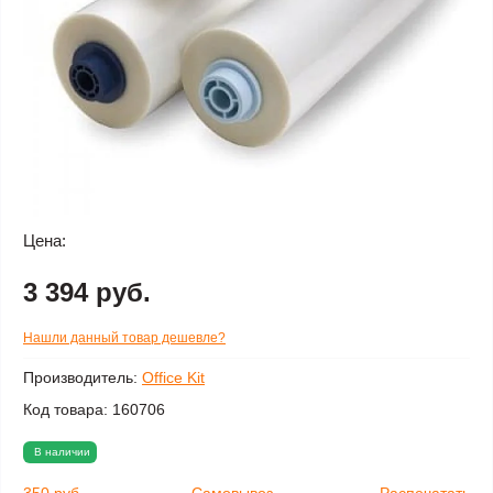
Цена:
3 394 руб.
Нашли данный товар дешевле?
Производитель:
Office Kit
Код товара:
160706
В наличии