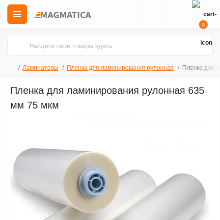
0
Ламинаторы
Пленка для ламинирования рулонная
Пленка для 
Пленка для ламинирования рулонная 635
мм 75 мкм