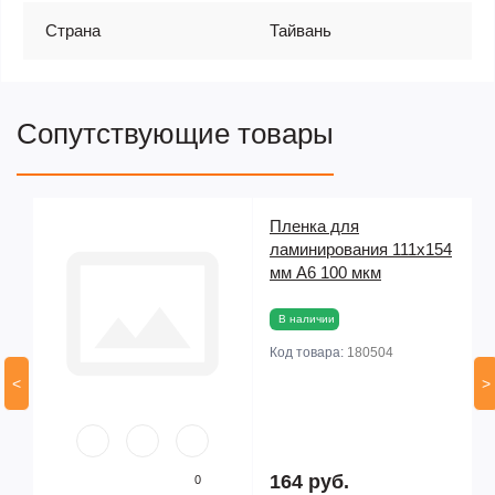
Страна
Тайвань
Сопутствующие товары
Пленка для
ламинирования 111х154
мм А6 100 мкм
В наличии
Код товара:
180504
<
>
164 руб.
0