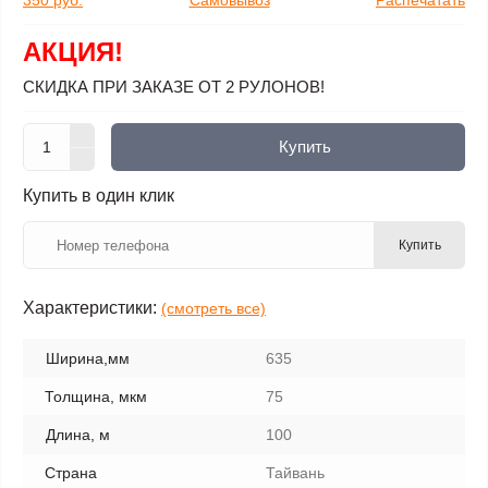
350 руб.
Самовывоз
Распечатать
АКЦИЯ!
СКИДКА ПРИ ЗАКАЗЕ ОТ 2 РУЛОНОВ!
Купить
Купить в один клик
Купить
Характеристики:
(смотреть все)
Ширина,мм
635
Толщина, мкм
75
Длина, м
100
Страна
Тайвань