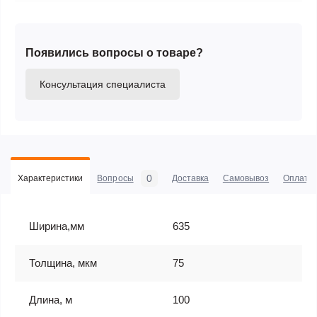
Появились вопросы о товаре?
Консультация специалиста
0
Характеристики
Вопросы
Доставка
Самовывоз
Оплата
Ширина,мм
635
Толщина, мкм
75
Длина, м
100