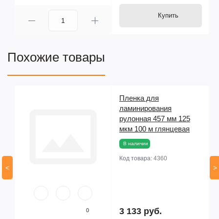
Купить
Похожие товары
Пленка для
ламинирования
рулонная 457 мм 125
мкм 100 м глянцевая
В наличии
Код товара:
4360
<
>
3 133 руб.
0