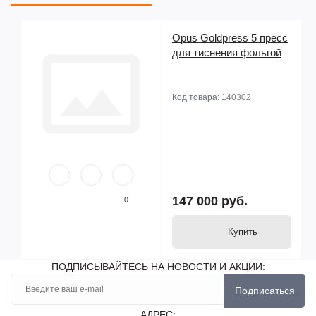
Opus Goldpress 5 пресс
для тиснения фольгой
Код товара:
140302
147 000 руб.
0
Купить
ПОДПИСЫВАЙТЕСЬ НА НОВОСТИ И АКЦИИ:
Подписаться
АДРЕС: