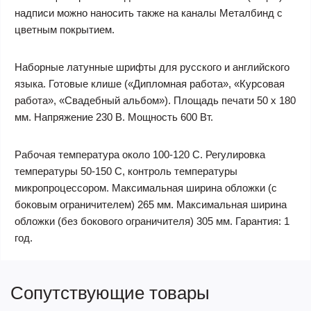
надписи можно наносить также на каналы Металбинд с
цветным покрытием.
Наборные латунные шрифты для русского и английского
языка. Готовые клише («Дипломная работа», «Курсовая
работа», «Свадебный альбом»). Площадь печати 50 x 180
мм. Напряжение 230 В. Мощность 600 Вт.
Рабочая температура около 100-120 C. Регулировка
температуры 50-150 С, контроль температуры
микропроцессором. Максимальная ширина обложки (с
боковым ограничителем) 265 мм. Максимальная ширина
обложки (без бокового ограничителя) 305 мм. Гарантия: 1
год.
Сопутствующие товары