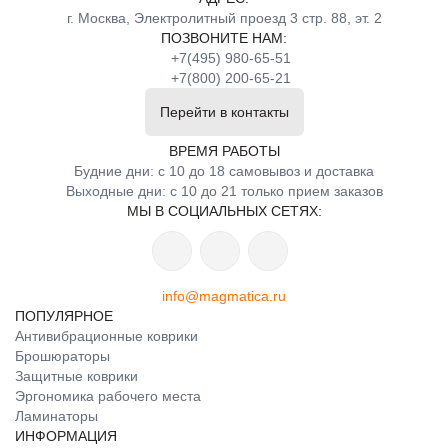
г. Москва, Электролитный проезд 3 стр. 88, эт. 2
ПОЗВОНИТЕ НАМ:
+7(495) 980-65-51
+7(800) 200-65-21
Перейти в контакты
ВРЕМЯ РАБОТЫ
Будние дни: с 10 до 18 самовывоз и доставка
Выходные дни: с 10 до 21 только прием заказов
МЫ В СОЦИАЛЬНЫХ СЕТЯХ:
info@magmatica.ru
ПОПУЛЯРНОЕ
Антивибрационные коврики
Брошюраторы
Защитные коврики
Эргономика рабочего места
Ламинаторы
ИНФОРМАЦИЯ