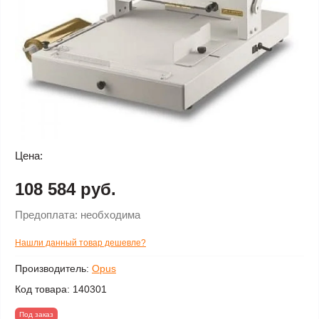
Цена:
108 584 руб.
Предоплата:
необходима
Нашли данный товар дешевле?
Производитель:
Opus
Код товара:
140301
Под заказ