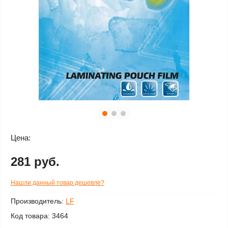
Цена:
281 руб.
Нашли данный товар дешевле?
Производитель:
LF
Код товара:
3464