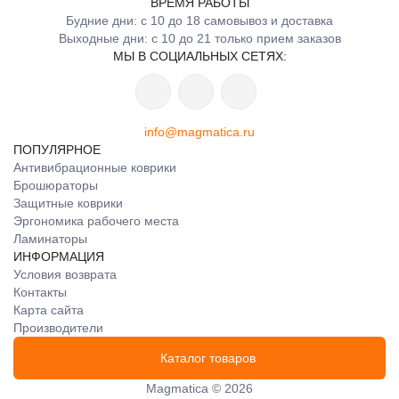
ВРЕМЯ РАБОТЫ
Будние дни: с 10 до 18 самовывоз и доставка
Выходные дни: с 10 до 21 только прием заказов
МЫ В СОЦИАЛЬНЫХ СЕТЯХ:
info@magmatica.ru
ПОПУЛЯРНОЕ
Антивибрационные коврики
Брошюраторы
Защитные коврики
Эргономика рабочего места
Ламинаторы
ИНФОРМАЦИЯ
Условия возврата
Контакты
Карта сайта
Производители
Каталог товаров
Magmatica © 2026