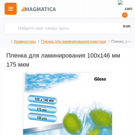
0
Ламинаторы
Пленка для ламинирования пакетная
Пленка для л
Пленка для ламинирования 100х146 мм
175 мкм