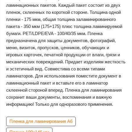
ламинационных пакетов. Каждый пакет состоит из двух
пленок, склеенных по короткой стороне. Толщина одной
пленки - 175 мкм, общая толщина заламинированного
пакета - 350 мкм (175+175) плюс толщина ламинируемой
бумаги. РЕТ/LDPE/EVA - 100/40/35 мкм. Пленка
предназначена для защиты документов, фотографий,
меню, визиток, пропусков, ценников, обучающих и
игровых карточек, печатной продукции от влаги, грязи и
механических повреждений. Придает изделиям жесткость
и эстетичный вид. Совместима со всеми типами
ламинаторов. Для использования поместите документ в
ламинационный пакет и вставьте его в ламинатор
склеенной стороной вперед. Пленка для ламинирования
сохранит ваши документы, воспоминания и важную
информацию! Только для одноразового применения.
Пленка для ламинирования А6