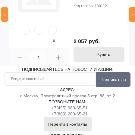
Код товара:
180112
<
>
2 057 руб.
0
Купить
ПОДПИСЫВАЙТЕСЬ НА НОВОСТИ И АКЦИИ:
Подписаться
АДРЕС:
г. Москва, Электролитный проезд 3 стр. 88, эт. 2
ПОЗВОНИТЕ НАМ:
+7(495) 980-65-51
+7(800) 200-65-21
Перейти в контакты