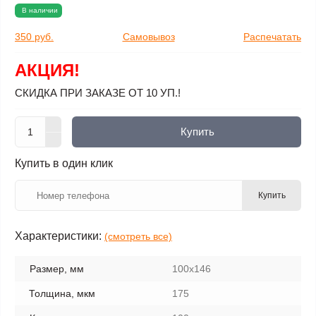
В наличии
350 руб.
Самовывоз
Распечатать
АКЦИЯ!
СКИДКА ПРИ ЗАКАЗЕ ОТ 10 УП.!
Купить
Купить в один клик
Купить
Характеристики:
(смотреть все)
Размер, мм
100х146
Толщина, мкм
175