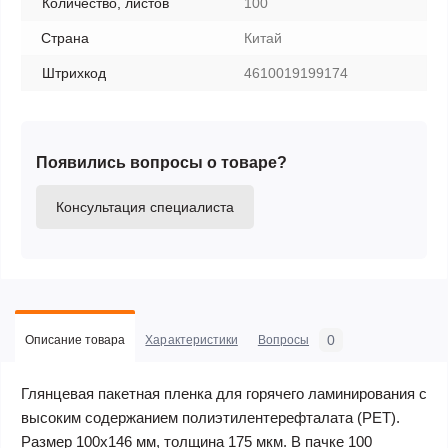
Количество, листов
100
Страна
Китай
Штрихкод
4610019199174
Появились вопросы о товаре?
Консультация специалиста
0
Описание товара
Характеристики
Вопросы
Глянцевая пакетная пленка для горячего ламинирования с
высоким содержанием полиэтилентерефталата (PET).
Размер 100х146 мм, толщина 175 мкм. В пачке 100