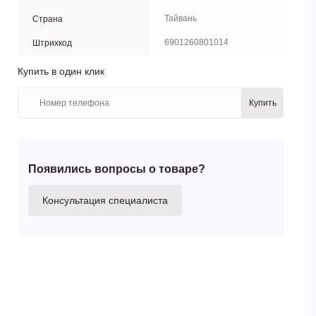
Тайвань
Страна
6901260801014
Штрихкод
Купить в один клик
Купить
Появились вопросы о товаре?
Консультация специалиста