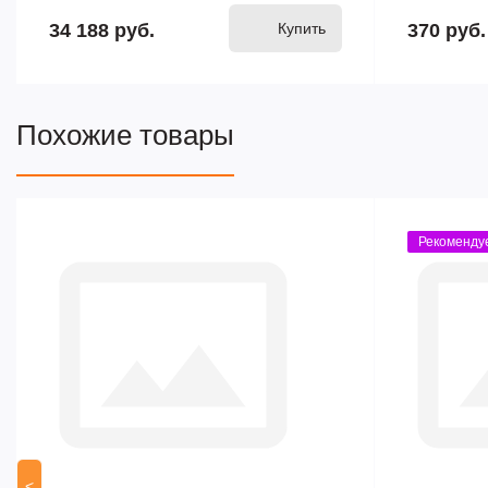
34 188 руб.
Купить
370 руб.
Похожие товары
Рекоменду
<