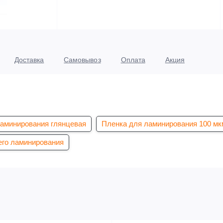
Доставка
Самовывоз
Оплата
Акция
ламинирования глянцевая
Пленка для ламинирования 100 мк
его ламинирования