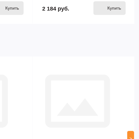
Купить
2 184 руб.
Купить
>