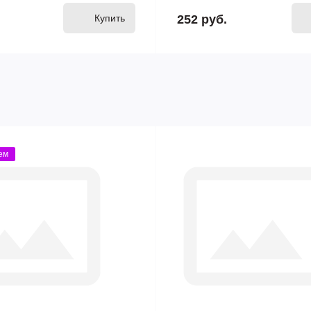
Купить
252 руб.
ем