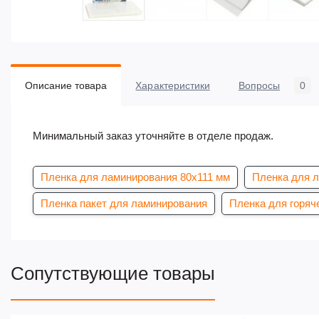
Описание товара
Характеристики
Вопросы
0
Минимальный заказ уточняйте в отделе продаж.
Пленка для ламинирования 80х111 мм
Пленка для 
Пленка пакет для ламинирования
Пленка для горяч
Сопутствующие товары