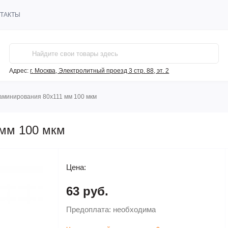
ТАКТЫ
Адрес:
г. Москва, Электролитный проезд 3 стр. 88, эт. 2
аминирования 80х111 мм 100 мкм
 мм 100 мкм
Цена:
63 руб.
Предоплата:
необходима