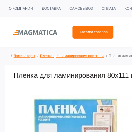
О КОМПАНИИ
ДОСТАВКА
САМОВЫВОЗ
ОПЛАТА
КОН
Каталог товаров
Ламинаторы
Пленка для ламинирования пакетная
Пленка для л
Пленка для ламинирования 80х111