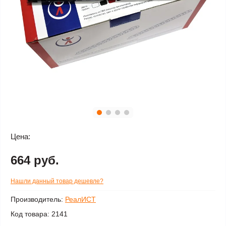
Цена:
664 руб.
Нашли данный товар дешевле?
Производитель:
РеалИСТ
Код товара:
2141