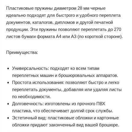
Пластиковые пружины диаметром 28 мм черные
идеально подходят для быстрого и удобного переплета
документов, каталогов, дипломов и другой печатной
продукции. Эти пружины позволяют переплетать до 270
листов бумаги формата А4 или А3 (по короткой стороне).
Преимущества:
Универсальность: подходят ко всем типам
переплетных машин и брошюровальных аппаратов.
Простота использования: позволяют быстро и легко
переплетать документы, добавляя или удаляя листы
по необходимости.
Долговечность: изготовлены из прочного ПВХ
пластика, что обеспечивает долгий срок службы.
Эстетичный вид: пластиковые обложки и картонные
обложки придают законченный вид вашей брошюре.