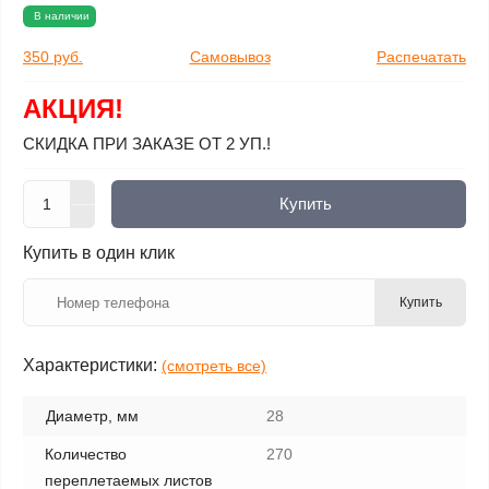
В наличии
350 руб.
Самовывоз
Распечатать
АКЦИЯ!
СКИДКА ПРИ ЗАКАЗЕ ОТ 2 УП.!
Купить
Купить в один клик
Купить
Характеристики:
(смотреть все)
Диаметр, мм
28
Количество
270
переплетаемых листов