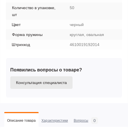
Количество в упаковке,
50
шт
Цвет
черный
Форма пружины
круглая, овальная
Штрихкод
4610019192014
Появились вопросы о товаре?
Консультация специалиста
0
Описание товара
Характеристики
Вопросы