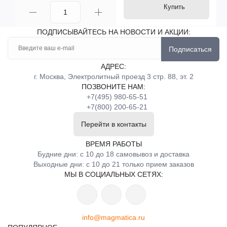
Купить
ПОДПИСЫВАЙТЕСЬ НА НОВОСТИ И АКЦИИ:
Подписаться
АДРЕС:
г. Москва, Электролитный проезд 3 стр. 88, эт. 2
ПОЗВОНИТЕ НАМ:
+7(495) 980-65-51
+7(800) 200-65-21
Перейти в контакты
ВРЕМЯ РАБОТЫ
Будние дни: с 10 до 18 самовывоз и доставка
Выходные дни: с 10 до 21 только прием заказов
МЫ В СОЦИАЛЬНЫХ СЕТЯХ:
info@magmatica.ru