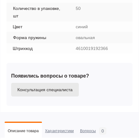
Количество в упаковке,
50
шт
Цвет
синий
Форма пружины
овальная
Штрихкод
4610019192366
Появились вопросы о товаре?
Консультация специалиста
0
Описание товара
Характеристики
Вопросы