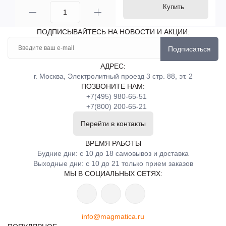
Купить
ПОДПИСЫВАЙТЕСЬ НА НОВОСТИ И АКЦИИ:
Подписаться
АДРЕС:
г. Москва, Электролитный проезд 3 стр. 88, эт. 2
ПОЗВОНИТЕ НАМ:
+7(495) 980-65-51
+7(800) 200-65-21
Перейти в контакты
ВРЕМЯ РАБОТЫ
Будние дни: с 10 до 18 самовывоз и доставка
Выходные дни: с 10 до 21 только прием заказов
МЫ В СОЦИАЛЬНЫХ СЕТЯХ:
info@magmatica.ru