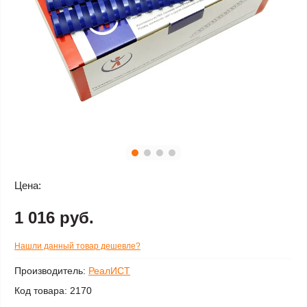
Цена:
1 016 руб.
Нашли данный товар дешевле?
Производитель:
РеалИСТ
Код товара:
2170