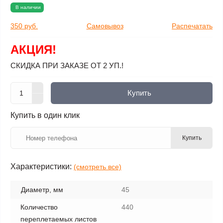
В наличии
350 руб.
Самовывоз
Распечатать
АКЦИЯ!
СКИДКА ПРИ ЗАКАЗЕ ОТ 2 УП.!
Купить
Купить в один клик
Купить
Характеристики:
(смотреть все)
Диаметр, мм
45
Количество
440
переплетаемых листов