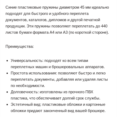
Синие пластиковые пружины диаметром 45 мм идеально
подходят для быстрого и удобного переплета
документов, каталогов, дипломов и другой печатной
продукции. Эти пружины позволяют переплетать до 440
листов бумаги формата А4 или А3 (по короткой стороне).
Преимущества:
Универсальность: подходят ко всем типам
переплетных машин и брошюровальных аппаратов.
Простота использования: позволяют быстро и легко
переплетать документы, добавляя или удаляя листы
по необходимости.
Долговечность: изготовлены из прочного ПВХ
пластика, что обеспечивает долгий срок службы.
Эстетичный вид: пластиковые обложки и картонные
обложки придают законченный вид вашей брошюре.