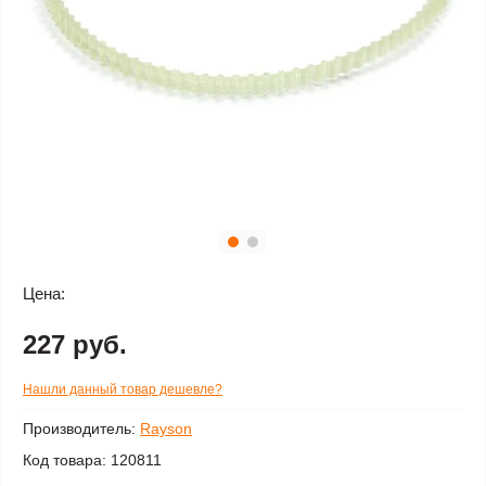
Цена:
227 руб.
Нашли данный товар дешевле?
Производитель:
Rayson
Код товара:
120811