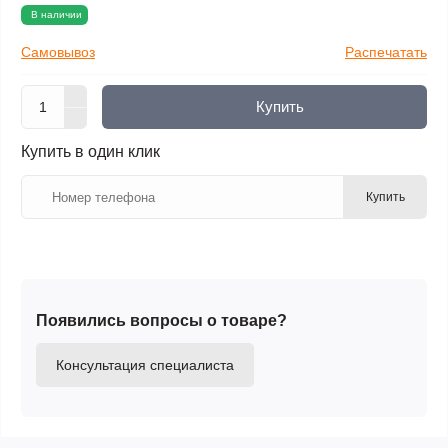
В наличии
Самовывоз
Распечатать
Купить
Купить в один клик
Купить
Появились вопросы о товаре?
Консультация специалиста