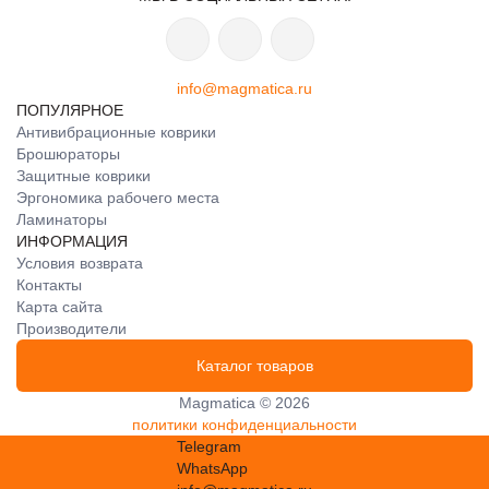
info@magmatica.ru
ПОПУЛЯРНОЕ
Антивибрационные коврики
Брошюраторы
Защитные коврики
Эргономика рабочего места
Ламинаторы
ИНФОРМАЦИЯ
Условия возврата
Контакты
Карта сайта
Производители
Каталог товаров
Magmatica © 2026
политики конфиденциальности
Telegram
WhatsApp