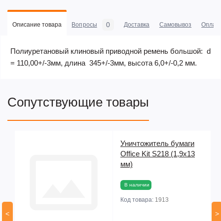
0
Описание товара
Вопросы
Доставка
Самовывоз
Оплат
Полиуретановый клиновый приводной ремень большой: d
= 110,00+/-3мм, длина 345+/-3мм, высота 6,0+/-0,2 мм.
Сопутствующие товары
Уничтожитель бумаги
Office Kit S218 (1,9x13
мм)
В наличии
Код товара:
1913
<
>