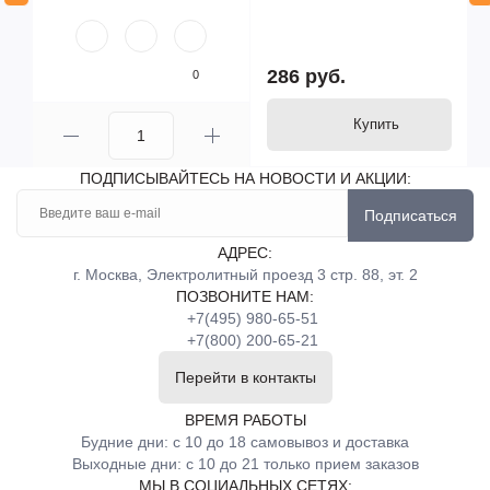
286 руб.
0
Купить
ПОДПИСЫВАЙТЕСЬ НА НОВОСТИ И АКЦИИ:
Подписаться
АДРЕС:
г. Москва, Электролитный проезд 3 стр. 88, эт. 2
ПОЗВОНИТЕ НАМ:
+7(495) 980-65-51
+7(800) 200-65-21
Перейти в контакты
ВРЕМЯ РАБОТЫ
Будние дни: с 10 до 18 самовывоз и доставка
Выходные дни: с 10 до 21 только прием заказов
МЫ В СОЦИАЛЬНЫХ СЕТЯХ: