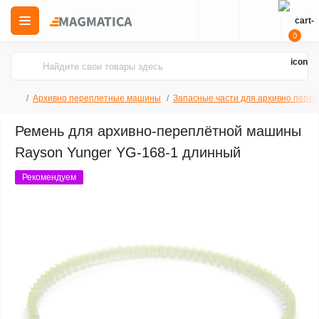
0
Архивно переплетные машины
Запасные части для архивно пере
Ремень для архивно-переплётной машины
Rayson Yunger YG-168-1 длинный
Рекомендуем