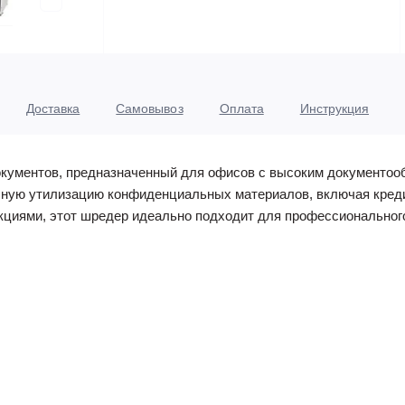
Доставка
Самовывоз
Оплата
Инструкция
кументов, предназначенный для офисов с высоким документооб
пасную утилизацию конфиденциальных материалов, включая креди
кциями, этот шредер идеально подходит для профессиональног