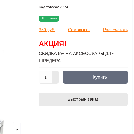
Код товара:
7774
В наличии
350 руб.
Самовывоз
Распечатать
АКЦИЯ!
СКИДКА 5% НА АКСЕССУАРЫ ДЛЯ
ШРЕДЕРА.
Купить
Быстрый заказ
>