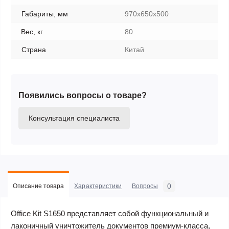
Габариты, мм
970х650х500
Вес, кг
80
Страна
Китай
Появились вопросы о товаре?
Консультация специалиста
0
Описание товара
Характеристики
Вопросы
Office Kit S1650 представляет собой функциональный и
лаконичный уничтожитель документов премиум-класса,