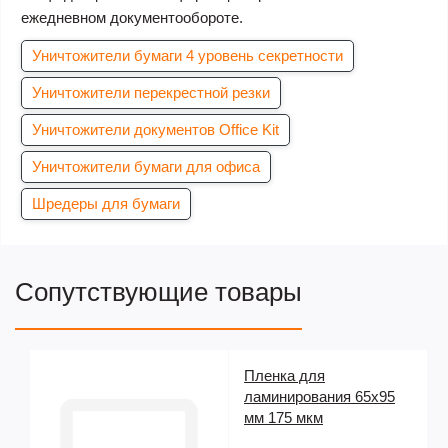
ежедневном документообороте.
Уничтожители бумаги 4 уровень секретности
Уничтожители перекрестной резки
Уничтожители документов Office Kit
Уничтожители бумаги для офиса
Шредеры для бумаги
Сопутствующие товары
Пленка для
ламинирования 65х95
мм 175 мкм