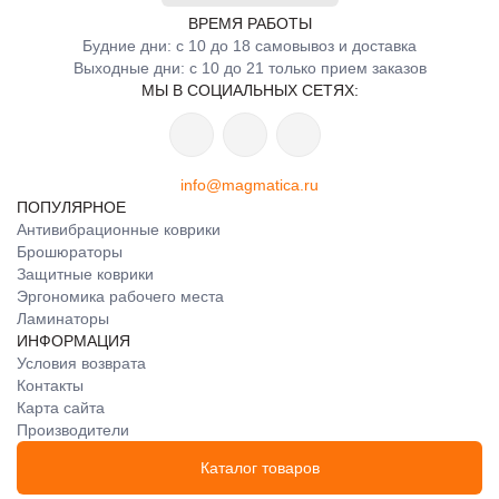
ВРЕМЯ РАБОТЫ
Будние дни: с 10 до 18 самовывоз и доставка
Выходные дни: с 10 до 21 только прием заказов
МЫ В СОЦИАЛЬНЫХ СЕТЯХ:
info@magmatica.ru
ПОПУЛЯРНОЕ
Антивибрационные коврики
Брошюраторы
Защитные коврики
Эргономика рабочего места
Ламинаторы
ИНФОРМАЦИЯ
Условия возврата
Контакты
Карта сайта
Производители
Каталог товаров