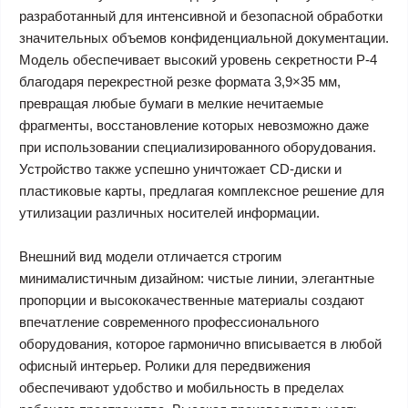
разработанный для интенсивной и безопасной обработки
значительных объемов конфиденциальной документации.
Модель обеспечивает высокий уровень секретности P-4
благодаря перекрестной резке формата 3,9×35 мм,
превращая любые бумаги в мелкие нечитаемые
фрагменты, восстановление которых невозможно даже
при использовании специализированного оборудования.
Устройство также успешно уничтожает CD-диски и
пластиковые карты, предлагая комплексное решение для
утилизации различных носителей информации.
Внешний вид модели отличается строгим
минималистичным дизайном: чистые линии, элегантные
пропорции и высококачественные материалы создают
впечатление современного профессионального
оборудования, которое гармонично вписывается в любой
офисный интерьер. Ролики для передвижения
обеспечивают удобство и мобильность в пределах