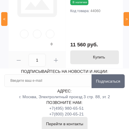
В наличии
Код товара:
44060
<
>
11 560 руб.
0
Купить
ПОДПИСЫВАЙТЕСЬ НА НОВОСТИ И АКЦИИ:
Подписаться
АДРЕС:
г. Москва, Электролитный проезд 3 стр. 88, эт. 2
ПОЗВОНИТЕ НАМ:
+7(495) 980-65-51
+7(800) 200-65-21
Перейти в контакты