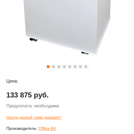
Цена:
133 875 руб.
Предоплата:
необходима
Нашли данный товар дешевле?
Производитель:
Office Kit