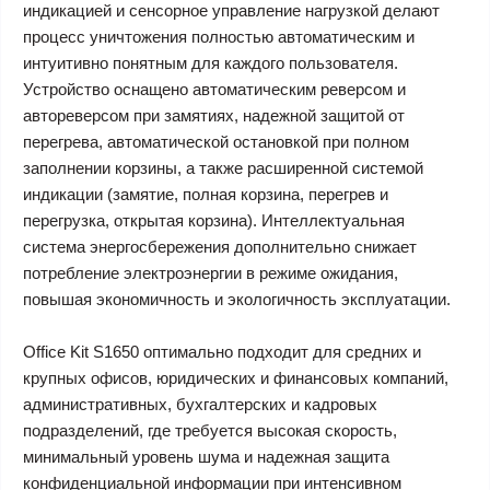
индикацией и сенсорное управление нагрузкой делают
процесс уничтожения полностью автоматическим и
интуитивно понятным для каждого пользователя.
Устройство оснащено автоматическим реверсом и
автореверсом при замятиях, надежной защитой от
перегрева, автоматической остановкой при полном
заполнении корзины, а также расширенной системой
индикации (замятие, полная корзина, перегрев и
перегрузка, открытая корзина). Интеллектуальная
система энергосбережения дополнительно снижает
потребление электроэнергии в режиме ожидания,
повышая экономичность и экологичность эксплуатации.
Office Kit S1650 оптимально подходит для средних и
крупных офисов, юридических и финансовых компаний,
административных, бухгалтерских и кадровых
подразделений, где требуется высокая скорость,
минимальный уровень шума и надежная защита
конфиденциальной информации при интенсивном