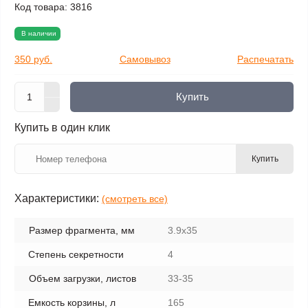
Код товара:
3816
В наличии
350 руб.
Самовывоз
Распечатать
Купить
Купить в один клик
Купить
Характеристики:
(смотреть все)
Размер фрагмента, мм
3.9х35
Степень секретности
4
Объем загрузки, листов
33-35
Емкость корзины, л
165