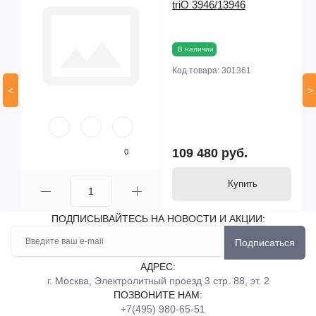
triO 3946/13946
В наличии
Код товара:
301361
<
>
109 480 руб.
0
Купить
ПОДПИСЫВАЙТЕСЬ НА НОВОСТИ И АКЦИИ:
Подписаться
АДРЕС:
г. Москва, Электролитный проезд 3 стр. 88, эт. 2
ПОЗВОНИТЕ НАМ:
+7(495) 980-65-51