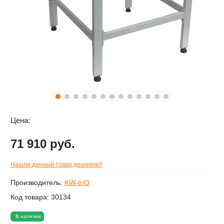
Цена:
71 910 руб.
Нашли данный товар дешевле?
Производитель:
KW-triO
Код товара:
30134
В наличии