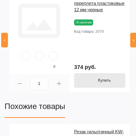
переплета пластиковые
12 мм черные
В наличии
Код товара:
2078
<
>
374 руб.
0
Купить
Похожие товары
Резак гильотинный KW-