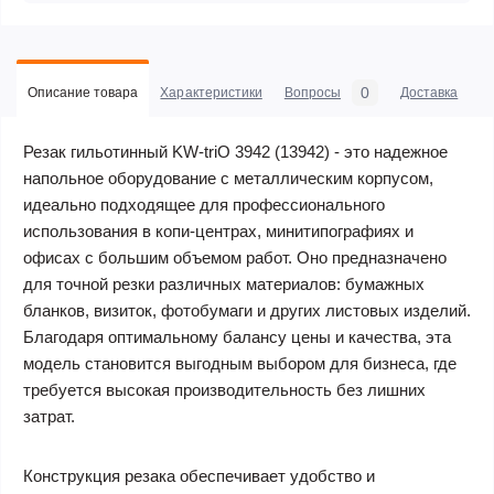
0
Описание товара
Характеристики
Вопросы
Доставка
С
Резак гильотинный KW-triO 3942 (13942) - это надежное
напольное оборудование с металлическим корпусом,
идеально подходящее для профессионального
использования в копи-центрах, минитипографиях и
офисах с большим объемом работ. Оно предназначено
для точной резки различных материалов: бумажных
бланков, визиток, фотобумаги и других листовых изделий.
Благодаря оптимальному балансу цены и качества, эта
модель становится выгодным выбором для бизнеса, где
требуется высокая производительность без лишних
затрат.
Конструкция резака обеспечивает удобство и