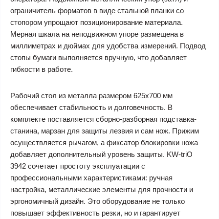
ограничитель форматов в виде стальной планки со
стопором упрощают позиционирование материала.
Мерная шкала на неподвижном упоре размещена в
миллиметрах и дюймах для удобства измерений. Подвод
стопы бумаги выполняется вручную, что добавляет
гибкости в работе.
Рабочий стол из металла размером 625х700 мм
обеспечивает стабильность и долговечность. В
комплекте поставляется сборно-разборная подставка-
станина, марзан для защиты лезвия и сам нож. Прижим
осуществляется рычагом, а фиксатор блокировки ножа
добавляет дополнительный уровень защиты. KW-triO
3942 сочетает простоту эксплуатации с
профессиональными характеристиками: ручная
настройка, металлические элементы для прочности и
эргономичный дизайн. Это оборудование не только
повышает эффективность резки, но и гарантирует