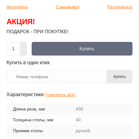
бесплатно
Самовывоз
Распечатать
АКЦИЯ!
ПОДАРОК - ПРИ ПОКУПКЕ!
Купить
Купить в один клик
Купить
Характеристики:
(смотреть все)
Длина реза, мм
430
Толщина стопы, мм
40
Прижим стопы
ручной