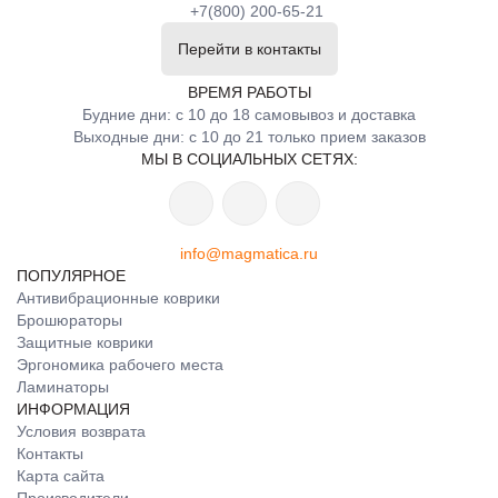
+7(800) 200-65-21
Перейти в контакты
ВРЕМЯ РАБОТЫ
Будние дни: с 10 до 18 самовывоз и доставка
Выходные дни: с 10 до 21 только прием заказов
МЫ В СОЦИАЛЬНЫХ СЕТЯХ:
info@magmatica.ru
ПОПУЛЯРНОЕ
Антивибрационные коврики
Брошюраторы
Защитные коврики
Эргономика рабочего места
Ламинаторы
ИНФОРМАЦИЯ
Условия возврата
Контакты
Карта сайта