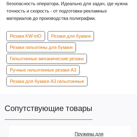
безопасность оператора. Идеально для задач, где нужна
точность и скорость - от подготовки рекламных
материалов до производства полиграфии.
Резаки KW-triO
Резаки для бумаги
Резаки гильотины для бумаги
Гильотинные механические резаки
Ручные гильотинные резаки А3
Резаки для бумаги А3 гильотинные
Сопутствующие товары
Пружины для