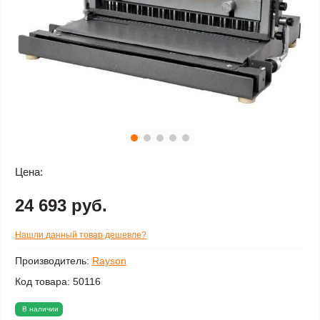
Цена:
24 693 руб.
Нашли данный товар дешевле?
Производитель:
Rayson
Код товара:
50116
В наличии