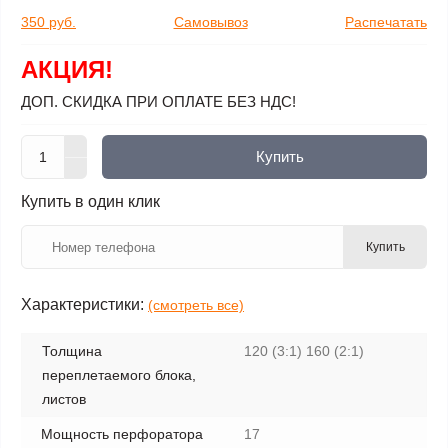
350 руб.
Самовывоз
Распечатать
АКЦИЯ!
ДОП. СКИДКА ПРИ ОПЛАТЕ БЕЗ НДС!
Купить
Купить в один клик
Купить
Характеристики:
(смотреть все)
Толщина
120 (3:1) 160 (2:1)
переплетаемого блока,
листов
Мощность перфоратора
17