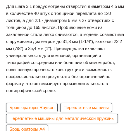
Для шага 3:1 предусмотрены отверстия диаметром 4,5 мм
в количестве 40 штук с толщиной переплета до 120
листов, а для 2:1 - диаметром 6 мм в 27 отверстиях с
толщиной до 165 листов. Пробивочные ножи из
закаленной стали легко снимаются, а модель совместима
с пружинами диаметром до 31,8 мм (1-1/4"), включая 22,2
мм (7/8") и 25,4 мм (1"). Преимущества включают
универсальность для компаний, организаций и
типографий со средним или большим объемом работ,
повышенную прочность конструкции и возможность
профессионального результата без ограничений по
формату, что оптимизирует производительность в
полиграфической среде.
Брошюраторы Rayson
Переплетные машины
Переплетные машины для металлической пружины
Брошюраторы А4