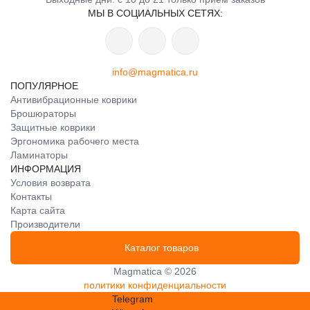
МЫ В СОЦИАЛЬНЫХ СЕТЯХ:
info@magmatica.ru
ПОПУЛЯРНОЕ
Антивибрационные коврики
Брошюраторы
Защитные коврики
Эргономика рабочего места
Ламинаторы
ИНФОРМАЦИЯ
Условия возврата
Контакты
Карта сайта
Производители
Каталог товаров
Magmatica © 2026
политики конфиденциальности
Telegram