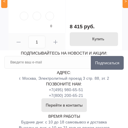
<
>
8 415 руб.
0
Купить
ПОДПИСЫВАЙТЕСЬ НА НОВОСТИ И АКЦИИ:
Подписаться
АДРЕС:
г. Москва, Электролитный проезд 3 стр. 88, эт. 2
ПОЗВОНИТЕ НАМ:
+7(495) 980-65-51
+7(800) 200-65-21
Перейти в контакты
ВРЕМЯ РАБОТЫ
Будние дни: с 10 до 18 самовывоз и доставка
Выходные дни: с 10 до 21 только прием заказов