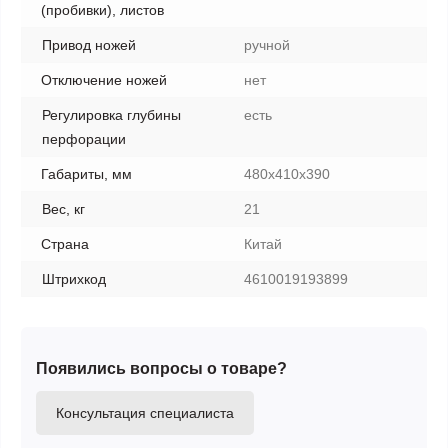
(пробивки), листов
Привод ножей
ручной
Отключение ножей
нет
Регулировка глубины
есть
перфорации
Габариты, мм
480х410х390
Вес, кг
21
Страна
Китай
Штрихкод
4610019193899
Появились вопросы о товаре?
Консультация специалиста