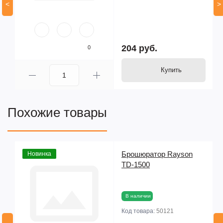
<
>
204 руб.
0
Купить
Похожие товары
Брошюратор Rayson
Новинка
TD-1500
В наличии
Код товара:
50121