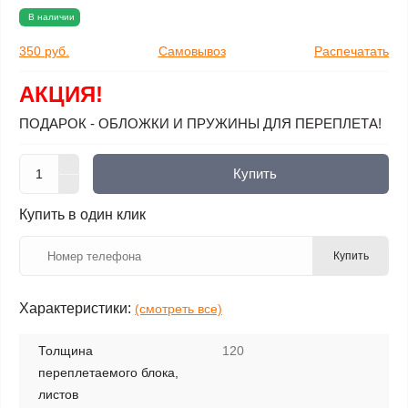
В наличии
350 руб.
Самовывоз
Распечатать
АКЦИЯ!
ПОДАРОК - ОБЛОЖКИ И ПРУЖИНЫ ДЛЯ ПЕРЕПЛЕТА!
Купить
Купить в один клик
Купить
Характеристики:
(смотреть все)
Толщина
120
переплетаемого блока,
листов