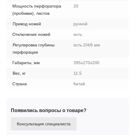
Мощность перфоратора
20
(пробивки), листов
Привод ножей
ручной
Отключение ножей
есть
Регулировка глубины
есть 2/4/6 мм
перфорации
Габариты, мм
395х270х200
Вес, кг
11.5
Страна
Китай
Появились вопросы о товаре?
Консультация специалиста