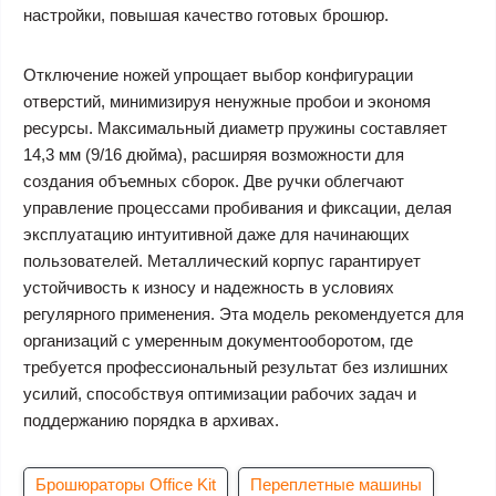
настройки, повышая качество готовых брошюр.
Отключение ножей упрощает выбор конфигурации
отверстий, минимизируя ненужные пробои и экономя
ресурсы. Максимальный диаметр пружины составляет
14,3 мм (9/16 дюйма), расширяя возможности для
создания объемных сборок. Две ручки облегчают
управление процессами пробивания и фиксации, делая
эксплуатацию интуитивной даже для начинающих
пользователей. Металлический корпус гарантирует
устойчивость к износу и надежность в условиях
регулярного применения. Эта модель рекомендуется для
организаций с умеренным документооборотом, где
требуется профессиональный результат без излишних
усилий, способствуя оптимизации рабочих задач и
поддержанию порядка в архивах.
Брошюраторы Office Kit
Переплетные машины