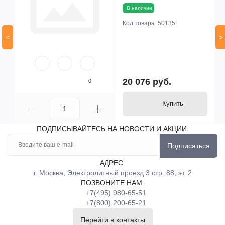
В наличии
Код товара:
50135
<
>
20 076 руб.
0
Купить
ПОДПИСЫВАЙТЕСЬ НА НОВОСТИ И АКЦИИ:
Подписаться
АДРЕС:
г. Москва, Электролитный проезд 3 стр. 88, эт. 2
ПОЗВОНИТЕ НАМ:
+7(495) 980-65-51
+7(800) 200-65-21
Перейти в контакты