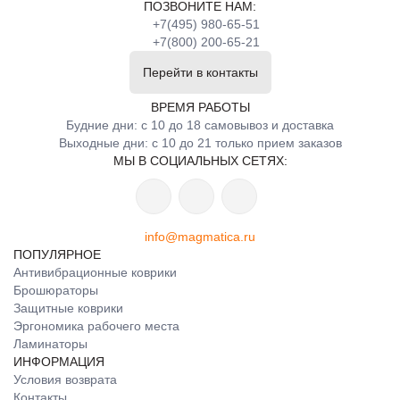
ПОЗВОНИТЕ НАМ:
+7(495) 980-65-51
+7(800) 200-65-21
Перейти в контакты
ВРЕМЯ РАБОТЫ
Будние дни: с 10 до 18 самовывоз и доставка
Выходные дни: с 10 до 21 только прием заказов
МЫ В СОЦИАЛЬНЫХ СЕТЯХ:
info@magmatica.ru
ПОПУЛЯРНОЕ
Антивибрационные коврики
Брошюраторы
Защитные коврики
Эргономика рабочего места
Ламинаторы
ИНФОРМАЦИЯ
Условия возврата
Контакты