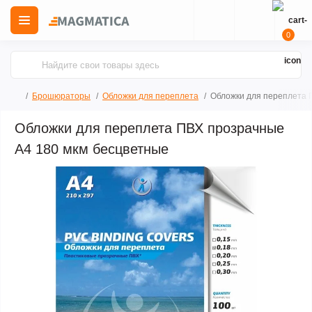
0
Брошюраторы
Обложки для переплета
Обложки для переплета 
Обложки для переплета ПВХ прозрачные
А4 180 мкм бесцветные