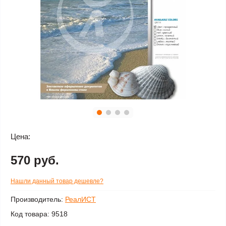
Цена:
570 руб.
Нашли данный товар дешевле?
Производитель:
РеалИСТ
Код товара:
9518