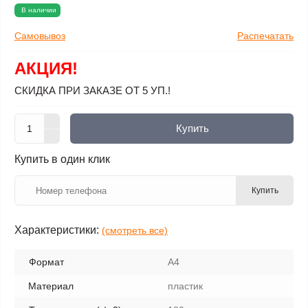
В наличии
Самовывоз
Распечатать
АКЦИЯ!
СКИДКА ПРИ ЗАКАЗЕ ОТ 5 УП.!
Купить
Купить в один клик
Купить
Характеристики:
(смотреть все)
Формат
А4
Материал
пластик