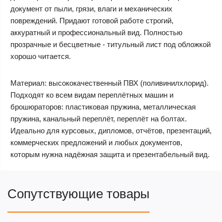
документ от пыли, грязи, влаги и механических
повреждений. Придают готовой работе строгий,
аккуратный и профессиональный вид. Полностью
прозрачные и бесцветные - титульный лист под обложкой
хорошо читается.
Материал: высококачественный ПВХ (поливинилхлорид).
Подходят ко всем видам переплётных машин и
брошюраторов: пластиковая пружина, металлическая
пружина, канальный переплёт, переплёт на болтах.
Идеально для курсовых, дипломов, отчётов, презентаций,
коммерческих предложений и любых документов,
которым нужна надёжная защита и презентабельный вид.
Сопутствующие товары