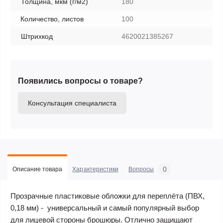
Толщина, мкм (г/м2)
180
Количество, листов
100
Штрихкод
4620021385267
Появились вопросы о товаре?
Консультация специалиста
0
Описание товара
Характеристики
Вопросы
Прозрачные пластиковые обложки для переплёта (ПВХ,
0,18 мм) - универсальный и самый популярный выбор
для лицевой стороны брошюры. Отлично защищают