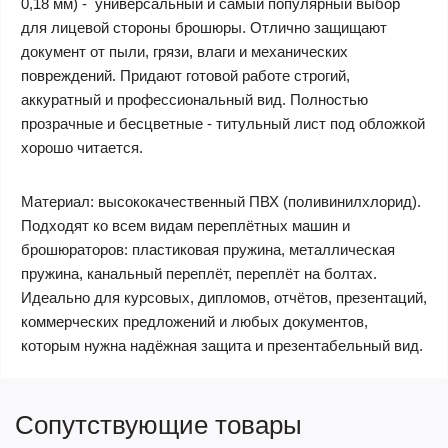
0,18 мм) - универсальный и самый популярный выбор
для лицевой стороны брошюры. Отлично защищают
документ от пыли, грязи, влаги и механических
повреждений. Придают готовой работе строгий,
аккуратный и профессиональный вид. Полностью
прозрачные и бесцветные - титульный лист под обложкой
хорошо читается.
Материал: высококачественный ПВХ (поливинилхлорид).
Подходят ко всем видам переплётных машин и
брошюраторов: пластиковая пружина, металлическая
пружина, канальный переплёт, переплёт на болтах.
Идеально для курсовых, дипломов, отчётов, презентаций,
коммерческих предложений и любых документов,
которым нужна надёжная защита и презентабельный вид.
Сопутствующие товары