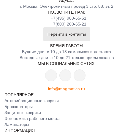
АДРЕС:
г. Москва, Электролитный проезд 3 стр. 88, эт. 2
ПОЗВОНИТЕ НАМ:
+7(495) 980-65-51
+7(800) 200-65-21
Перейти в контакты
ВРЕМЯ РАБОТЫ
Будние дни: с 10 до 18 самовывоз и доставка
Выходные дни: с 10 до 21 только прием заказов
МЫ В СОЦИАЛЬНЫХ СЕТЯХ:
info@magmatica.ru
ПОПУЛЯРНОЕ
Антивибрационные коврики
Брошюраторы
Защитные коврики
Эргономика рабочего места
Ламинаторы
ИНФОРМАЦИЯ