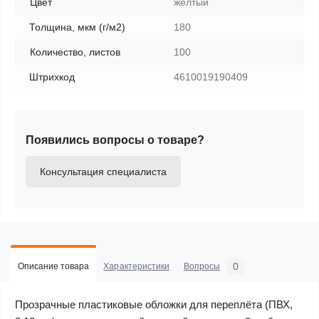
Цвет
желтый
Толщина, мкм (г/м2)
180
Количество, листов
100
Штрихкод
4610019190409
Появились вопросы о товаре?
Консультация специалиста
0
Описание товара
Характеристики
Вопросы
Прозрачные пластиковые обложки для переплёта (ПВХ,