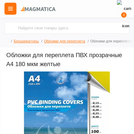
0
Брошюраторы
Обложки для переплета
Обложки для переплета 
Обложки для переплета ПВХ прозрачные
А4 180 мкм желтые