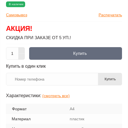
В наличии
Самовывоз
Распечатать
АКЦИЯ!
СКИДКА ПРИ ЗАКАЗЕ ОТ 5 УП.!
Купить
Купить в один клик
Купить
Характеристики:
(смотреть все)
Формат
А4
Материал
пластик