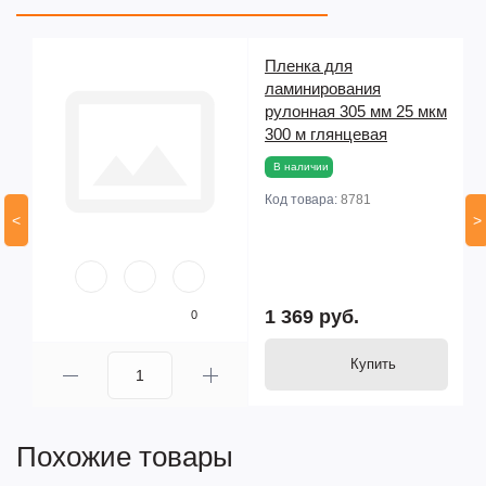
Пленка для
1
ламинирования
рулонная 305 мм 25 мкм
300 м глянцевая
В наличии
Код товара:
8781
<
>
1 369 руб.
0
Купить
Похожие товары