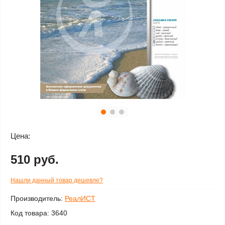
Цена:
510 руб.
Нашли данный товар дешевле?
Производитель:
РеалИСТ
Код товара:
3640