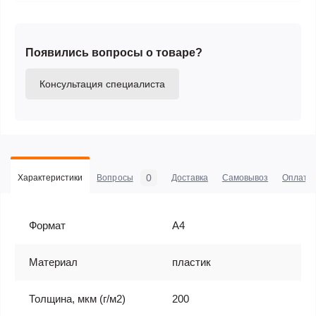
Появились вопросы о товаре?
Консультация специалиста
0
Характеристики
Вопросы
Доставка
Самовывоз
Оплата
Формат
А4
Материал
пластик
Толщина, мкм (г/м2)
200