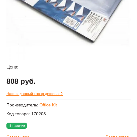
Цена:
808 руб.
Нашли данный товар дешевле?
Производитель:
Office Kit
Код товара:
170203
В наличии