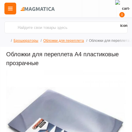
0
Брошюраторы
Обложки для переплета
Обложки для переплета 
Обложки для переплета А4 пластиковые
прозрачные