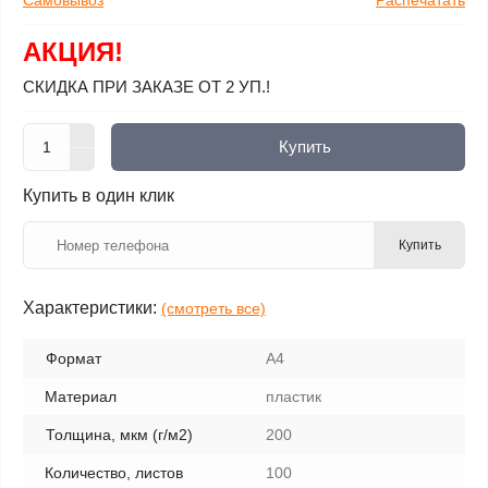
Самовывоз
Распечатать
АКЦИЯ!
СКИДКА ПРИ ЗАКАЗЕ ОТ 2 УП.!
Купить
Купить в один клик
Купить
Характеристики:
(смотреть все)
Формат
А4
Материал
пластик
Толщина, мкм (г/м2)
200
Количество, листов
100