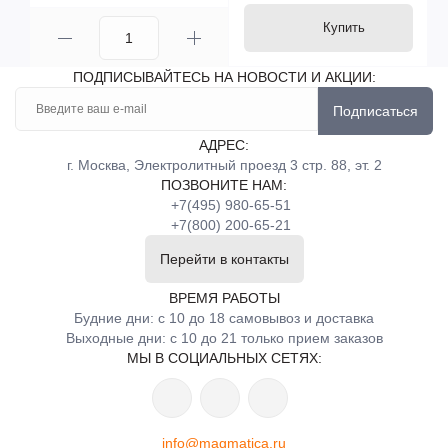
Купить
ПОДПИСЫВАЙТЕСЬ НА НОВОСТИ И АКЦИИ:
Подписаться
АДРЕС:
г. Москва, Электролитный проезд 3 стр. 88, эт. 2
ПОЗВОНИТЕ НАМ:
+7(495) 980-65-51
+7(800) 200-65-21
Перейти в контакты
ВРЕМЯ РАБОТЫ
Будние дни: с 10 до 18 самовывоз и доставка
Выходные дни: с 10 до 21 только прием заказов
МЫ В СОЦИАЛЬНЫХ СЕТЯХ:
info@magmatica.ru