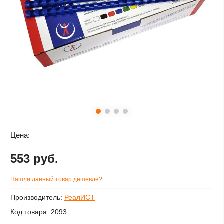
Цена:
553 руб.
Нашли данный товар дешевле?
Производитель:
РеалИСТ
Код товара:
2093