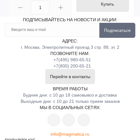
Купить
ПОДПИСЫВАЙТЕСЬ НА НОВОСТИ И АКЦИИ:
Подписаться
АДРЕС:
г. Москва, Электролитный проезд 3 стр. 88, эт. 2
ПОЗВОНИТЕ НАМ:
+7(495) 980-65-51
+7(800) 200-65-21
Перейти в контакты
ВРЕМЯ РАБОТЫ
Будние дни: с 10 до 18 самовывоз и доставка
Выходные дни: с 10 до 21 только прием заказов
МЫ В СОЦИАЛЬНЫХ СЕТЯХ:
info@magmatica.ru