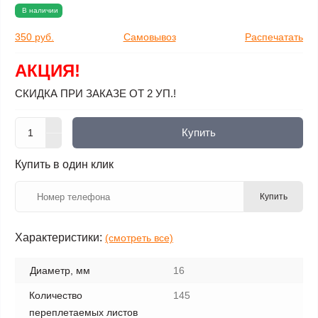
В наличии
350 руб.
Самовывоз
Распечатать
АКЦИЯ!
СКИДКА ПРИ ЗАКАЗЕ ОТ 2 УП.!
Купить
Купить в один клик
Купить
Характеристики:
(смотреть все)
Диаметр, мм
16
Количество
145
переплетаемых листов