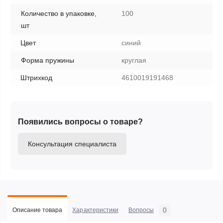
Количество в упаковке,
100
шт
Цвет
синий
Форма пружины
круглая
Штрихкод
4610019191468
Появились вопросы о товаре?
Консультация специалиста
0
Описание товара
Характеристики
Вопросы