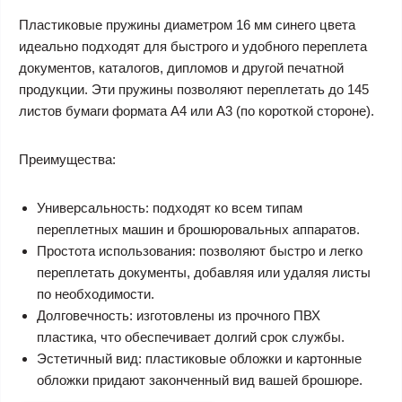
Пластиковые пружины диаметром 16 мм синего цвета
идеально подходят для быстрого и удобного переплета
документов, каталогов, дипломов и другой печатной
продукции. Эти пружины позволяют переплетать до 145
листов бумаги формата А4 или А3 (по короткой стороне).
Преимущества:
Универсальность: подходят ко всем типам
переплетных машин и брошюровальных аппаратов.
Простота использования: позволяют быстро и легко
переплетать документы, добавляя или удаляя листы
по необходимости.
Долговечность: изготовлены из прочного ПВХ
пластика, что обеспечивает долгий срок службы.
Эстетичный вид: пластиковые обложки и картонные
обложки придают законченный вид вашей брошюре.