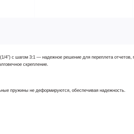
1/4") с шагом 3:1 — надежное решение для переплета отчетов, 
лговечное скрепление.
ьные пружины не деформируются, обеспечивая надежность.