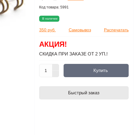
Код товара:
5991
В наличии
350 руб.
Самовывоз
Распечатать
АКЦИЯ!
СКИДКА ПРИ ЗАКАЗЕ ОТ 2 УП.!
Купить
Быстрый заказ