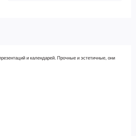
презентаций и календарей. Прочные и эстетичные, они