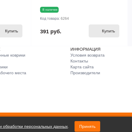
В наличии
Код товара:
6264
Купить
391 руб.
Купить
Е
ИНФОРМАЦИЯ
нные коврики
Условия возврата
Контакты
рики
Карта сайта
бочего места
Производители
и обработки персональных данных
.
Принять