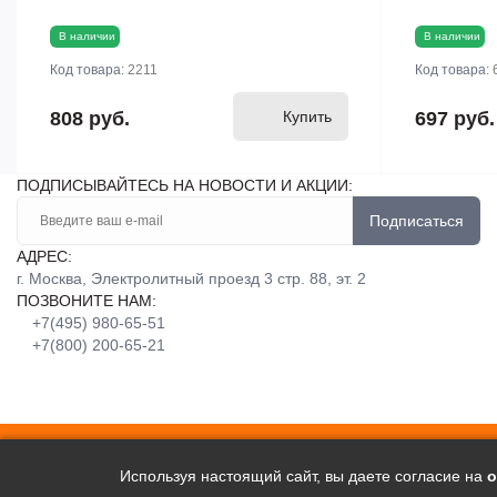
В наличии
В наличии
Код товара:
2211
Код товара:
808 руб.
Купить
697 руб.
ПОДПИСЫВАЙТЕСЬ НА НОВОСТИ И АКЦИИ:
Подписаться
АДРЕС:
г. Москва, Электролитный проезд 3 стр. 88, эт. 2
ПОЗВОНИТЕ НАМ:
+7(495) 980-65-51
+7(800) 200-65-21
Используя настоящий сайт, вы даете согласие на
о