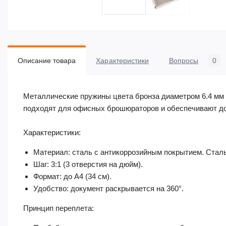
Описание товара
Характеристики
Вопросы
0
Металлические пружины цвета бронза диаметром 6.4 мм (
подходят для офисных брошюраторов и обеспечивают до
Характеристики:
Материал: сталь с антикоррозийным покрытием. Стал
Шаг: 3:1 (3 отверстия на дюйм).
Формат: до A4 (34 см).
Удобство: документ раскрывается на 360°.
Принцип переплета: