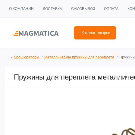
О КОМПАНИИ
ДОСТАВКА
САМОВЫВОЗ
ОПЛАТА
КОН
Каталог товаров
Брошюраторы
Металлические пружины для переплета
Пружины 
Пружины для переплета металлическ