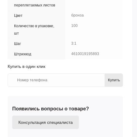
переплетаемых листов
бронза
Цвет
100
Количество в упаковке,
шт
3:1
Шаг
4610019195893
Штрихкод
Купить в один клик
Купить
Появились вопросы о товаре?
Консультация специалиста