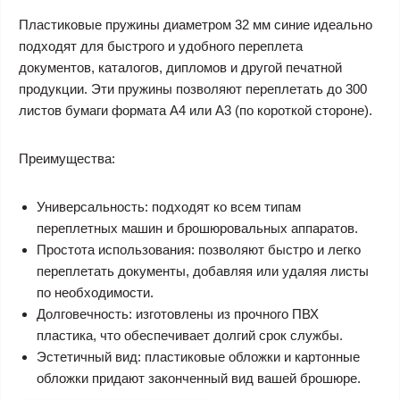
Пластиковые пружины диаметром 32 мм синие идеально
подходят для быстрого и удобного переплета
документов, каталогов, дипломов и другой печатной
продукции. Эти пружины позволяют переплетать до 300
листов бумаги формата А4 или А3 (по короткой стороне).
Преимущества:
Универсальность: подходят ко всем типам
переплетных машин и брошюровальных аппаратов.
Простота использования: позволяют быстро и легко
переплетать документы, добавляя или удаляя листы
по необходимости.
Долговечность: изготовлены из прочного ПВХ
пластика, что обеспечивает долгий срок службы.
Эстетичный вид: пластиковые обложки и картонные
обложки придают законченный вид вашей брошюре.