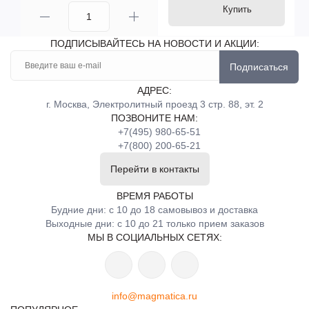
Купить
ПОДПИСЫВАЙТЕСЬ НА НОВОСТИ И АКЦИИ:
Подписаться
АДРЕС:
г. Москва, Электролитный проезд 3 стр. 88, эт. 2
ПОЗВОНИТЕ НАМ:
+7(495) 980-65-51
+7(800) 200-65-21
Перейти в контакты
ВРЕМЯ РАБОТЫ
Будние дни: с 10 до 18 самовывоз и доставка
Выходные дни: с 10 до 21 только прием заказов
МЫ В СОЦИАЛЬНЫХ СЕТЯХ:
info@magmatica.ru