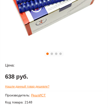
Цена:
638 руб.
Нашли данный товар дешевле?
Производитель:
РеалИСТ
Код товара:
2148