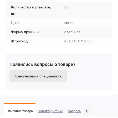
Количество в упаковке,
50
шт
Цвет
синий
Форма пружины
овальная
Штрихкод
4610019192090
Появились вопросы о товаре?
Консультация специалиста
0
Описание товара
Характеристики
Вопросы