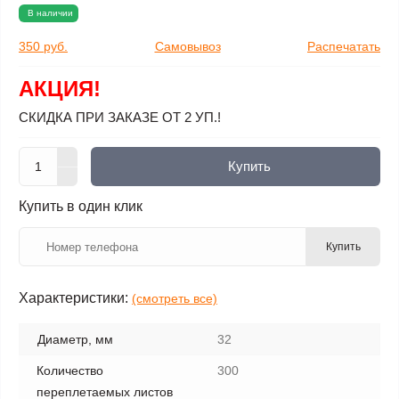
В наличии
350 руб.
Самовывоз
Распечатать
АКЦИЯ!
СКИДКА ПРИ ЗАКАЗЕ ОТ 2 УП.!
Купить
Купить в один клик
Купить
Характеристики:
(смотреть все)
Диаметр, мм
32
Количество
300
переплетаемых листов