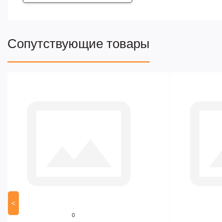
Сопутствующие товары
<
0