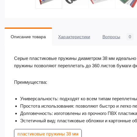
Описание товара
Характеристики
Вопросы
0
Серые пластиковые пружины диаметром 38 мм идеально по
пружины позволяют переплетать до 360 листов бумаги фо
Преимущества:
Универсальность: подходят ко всем типам переплетн
Простота использования: позволяют быстро и легко п
Долговечность: изготовлены из прочного ПВХ пластика
Эстетичный вид: пластиковые обложки и картонные о
пластиковые пружины 38 мм