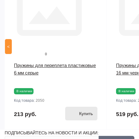
<
0
Пружины для переплета пластиковые
Пружины д
6 мм серые
16 мм чер
В наличии
В наличии
Код товара:
2050
Код товара:
213 руб.
Купить
519 руб.
ПОДПИСЫВАЙТЕСЬ НА НОВОСТИ И АКЦИИ: