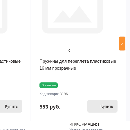
>
0
астиковые
Пружины для переплета пластиковые
16 мм прозрачные
В наличии
Код товара:
3196
Купить
553 руб.
Купить
Е
ИНФОРМАЦИЯ