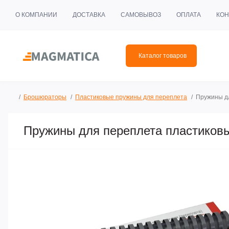
О КОМПАНИИ
ДОСТАВКА
САМОВЫВОЗ
ОПЛАТА
КОН
Каталог товаров
Брошюраторы
Пластиковые пружины для переплета
Пружины д
Пружины для переплета пластиков