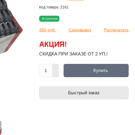
Код товара:
2161
В наличии
350 руб.
Самовывоз
Распечатать
АКЦИЯ!
СКИДКА ПРИ ЗАКАЗЕ ОТ 2 УП.!
Купить
Быстрый заказ