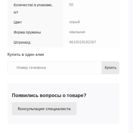
50
Количество в упаковке,
шт
серый
Цвет
овальная
Форма пружины
4610019192267
Штрихкод
Купить в один клик
Купить
Появились вопросы о товаре?
Консультация специалиста