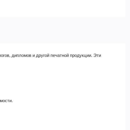
гов, дипломов и другой печатной продукции. Эти
мости.