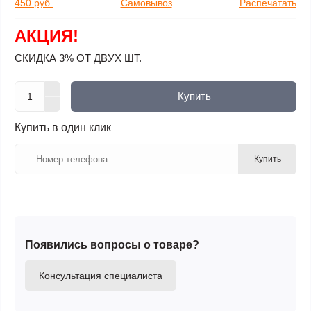
450 руб.
Самовывоз
Распечатать
АКЦИЯ!
СКИДКА 3% ОТ ДВУХ ШТ.
Купить
Купить в один клик
Купить
Появились вопросы о товаре?
Консультация специалиста