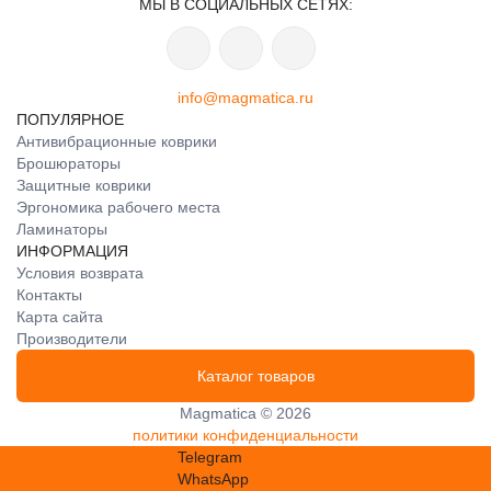
МЫ В СОЦИАЛЬНЫХ СЕТЯХ:
info@magmatica.ru
ПОПУЛЯРНОЕ
Антивибрационные коврики
Брошюраторы
Защитные коврики
Эргономика рабочего места
Ламинаторы
ИНФОРМАЦИЯ
Условия возврата
Контакты
Карта сайта
Производители
Каталог товаров
Magmatica © 2026
политики конфиденциальности
Telegram
WhatsApp