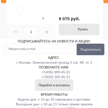
9 075 руб.
0
Купить
ПОДПИСЫВАЙТЕСЬ НА НОВОСТИ И АКЦИИ:
Подписаться
АДРЕС:
г. Москва, Электролитный проезд 3 стр. 88, эт. 2
ПОЗВОНИТЕ НАМ:
+7(495) 980-65-51
+7(800) 200-65-21
Перейти в контакты
ВРЕМЯ РАБОТЫ
Будние дни: с 10 до 18 самовывоз и доставка
Выходные дни: с 10 до 21 только прием заказов