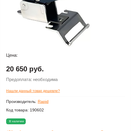
Цена:
20 650 руб.
Предоплата:
необходима
Нашли данный товар дешевле?
Производитель:
Rapid
Код товара:
190602
В наличии