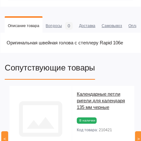
0
Описание товара
Вопросы
Доставка
Самовывоз
Оплат
Оригинальная швейная голова с степлеру Rapid 106е
Сопутствующие товары
Календарные петли
ригели для календаря
135 мм черные
В наличии
Код товара:
210421
<
>