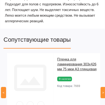
Подходит для полов с подогревом. Износостойкость до 6
лет. Поглощает шум. Не выделяет токсичных веществ.
Легко моется любым моющим средством. Не вызывает
аллергических реакций.
Сопутствующие товары
Пленка для
ламинирования 303х426
мм 75 мкм А3 глянцевая
В наличии
Код товара:
7669
<
>