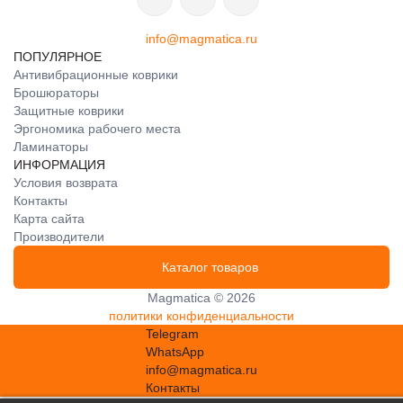
info@magmatica.ru
ПОПУЛЯРНОЕ
Антивибрационные коврики
Брошюраторы
Защитные коврики
Эргономика рабочего места
Ламинаторы
ИНФОРМАЦИЯ
Условия возврата
Контакты
Карта сайта
Производители
Каталог товаров
Magmatica © 2026
политики конфиденциальности
Telegram
WhatsApp
info@magmatica.ru
Контакты