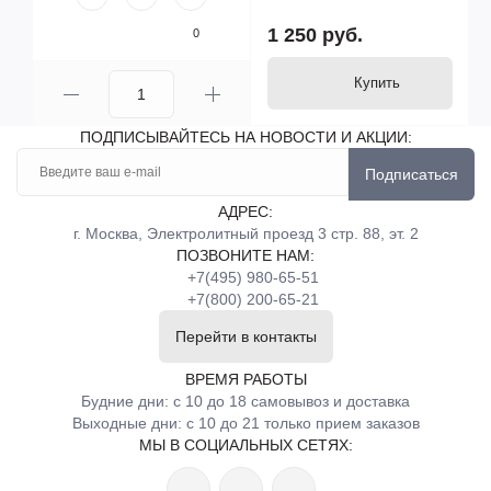
1 250 руб.
0
Купить
ПОДПИСЫВАЙТЕСЬ НА НОВОСТИ И АКЦИИ:
Подписаться
АДРЕС:
г. Москва, Электролитный проезд 3 стр. 88, эт. 2
ПОЗВОНИТЕ НАМ:
+7(495) 980-65-51
+7(800) 200-65-21
Перейти в контакты
ВРЕМЯ РАБОТЫ
Будние дни: с 10 до 18 самовывоз и доставка
Выходные дни: с 10 до 21 только прием заказов
МЫ В СОЦИАЛЬНЫХ СЕТЯХ: