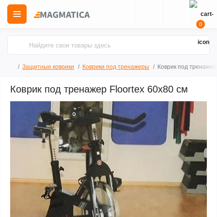
0
Защитные коврики
Коврики под тренажеры
Коврик под тренажер 
Коврик под тренажер Floortex 60х80 см