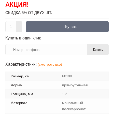
АКЦИЯ!
СКИДКА 5% ОТ ДВУХ ШТ.
Купить
Купить в один клик
Купить
Характеристики:
(смотреть все)
Размер, см
60х80
Форма
прямоугольная
Толщина, мм
1.2
Материал
монолитный
поликарбонат