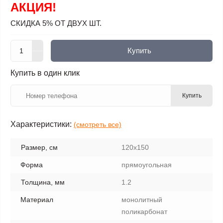
АКЦИЯ!
СКИДКА 5% ОТ ДВУХ ШТ.
Купить
Купить в один клик
Купить
Характеристики:
(смотреть все)
Размер, см
120х150
Форма
прямоугольная
Толщина, мм
1.2
Материал
монолитный
поликарбонат