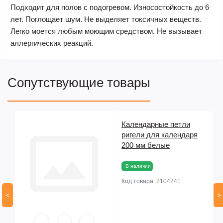
Подходит для полов с подогревом. Износостойкость до 6
лет. Поглощает шум. Не выделяет токсичных веществ.
Легко моется любым моющим средством. Не вызывает
аллергических реакций.
Сопутствующие товары
Календарные петли
ригели для календаря
200 мм белые
В наличии
Код товара:
2104241
<
>