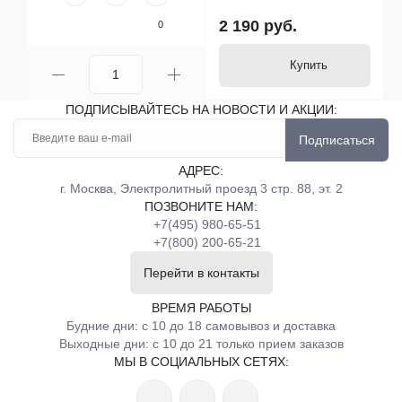
2 190 руб.
0
Купить
ПОДПИСЫВАЙТЕСЬ НА НОВОСТИ И АКЦИИ:
Подписаться
АДРЕС:
г. Москва, Электролитный проезд 3 стр. 88, эт. 2
ПОЗВОНИТЕ НАМ:
+7(495) 980-65-51
+7(800) 200-65-21
Перейти в контакты
ВРЕМЯ РАБОТЫ
Будние дни: с 10 до 18 самовывоз и доставка
Выходные дни: с 10 до 21 только прием заказов
МЫ В СОЦИАЛЬНЫХ СЕТЯХ: