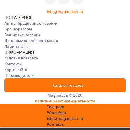
info@magmatica.ru
ПОПУЛЯРНОЕ
Антивибрационные коврики
Брошюраторы
Защитные коврики
Эргономика рабочего места
Ламинаторы
ИНФОРМАЦИЯ
Условия возврата
Контакты
Карта сайта
Производители
Каталог товаров
Magmatica © 2026
политики конфиденциальности
Telegram
WhatsApp
info@magmatica.ru
Контакты