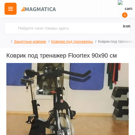
0
Защитные коврики
Коврики под тренажеры
Коврик под тренажер 
Коврик под тренажер Floortex 90х90 см