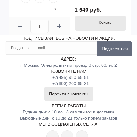
1 640 руб.
0
Купить
ПОДПИСЫВАЙТЕСЬ НА НОВОСТИ И АКЦИИ:
Подписаться
АДРЕС:
г. Москва, Электролитный проезд 3 стр. 88, эт. 2
ПОЗВОНИТЕ НАМ:
+7(495) 980-65-51
+7(800) 200-65-21
Перейти в контакты
ВРЕМЯ РАБОТЫ
Будние дни: с 10 до 18 самовывоз и доставка
Выходные дни: с 10 до 21 только прием заказов
МЫ В СОЦИАЛЬНЫХ СЕТЯХ: