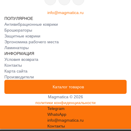
info@magmatica.ru
ПОПУЛЯРНОЕ
Антивибрационные коврики
Брошюраторы
Защитные коврики
Эргономика рабочего места
Ламинаторы
ИНФОРМАЦИЯ
Условия возврата
Контакты
Карта сайта
Производители
Каталог товаров
Magmatica © 2026
политики конфиденциальности
Telegram
WhatsApp
info@magmatica.ru
Контакты