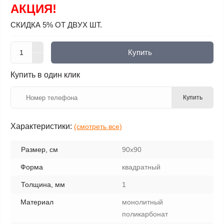
АКЦИЯ!
СКИДКА 5% ОТ ДВУХ ШТ.
Купить
Купить в один клик
Купить
Характеристики:
(смотреть все)
Размер, см
90х90
Форма
квадратный
Толщина, мм
1
Материал
монолитный
поликарбонат