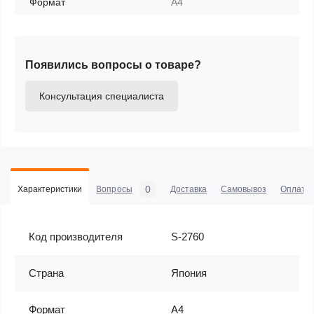
Формат
A4
Появились вопросы о товаре?
Консультация специалиста
0
Характеристики
Вопросы
Доставка
Самовывоз
Оплата
Код производителя
S-2760
Страна
Япония
Формат
A4