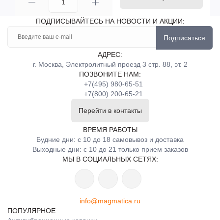
ПОДПИСЫВАЙТЕСЬ НА НОВОСТИ И АКЦИИ:
Подписаться
АДРЕС:
г. Москва, Электролитный проезд 3 стр. 88, эт. 2
ПОЗВОНИТЕ НАМ:
+7(495) 980-65-51
+7(800) 200-65-21
Перейти в контакты
ВРЕМЯ РАБОТЫ
Будние дни: с 10 до 18 самовывоз и доставка
Выходные дни: с 10 до 21 только прием заказов
МЫ В СОЦИАЛЬНЫХ СЕТЯХ:
info@magmatica.ru
ПОПУЛЯРНОЕ