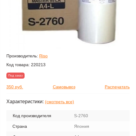
Производитель:
Riso
Код товара:
220213
Под заказ
350 руб.
Самовывоз
Распечатать
Характеристики:
(смотреть все)
Код производителя
S-2760
Страна
Япония