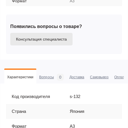
Формат
A3
Появились вопросы о товаре?
Консультация специалиста
0
Характеристики
Вопросы
Доставка
Самовывоз
Оплата
Код производителя
s-132
Страна
Япония
Формат
A3