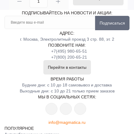
ПОДПИСЫВАЙТЕСЬ НА НОВОСТИ И АКЦИИ:
Подписаться
АДРЕС:
г. Москва, Электролитный проезд 3 стр. 88, эт. 2
ПОЗВОНИТЕ НАМ:
+7(495) 980-65-51
+7(800) 200-65-21
Перейти в контакты
ВРЕМЯ РАБОТЫ
Будние дни: с 10 до 18 самовывоз и доставка
Выходные дни: с 10 до 21 только прием заказов
МЫ В СОЦИАЛЬНЫХ СЕТЯХ:
info@magmatica.ru
ПОПУЛЯРНОЕ