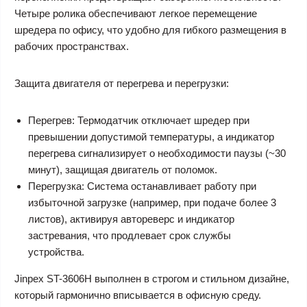
Четыре ролика обеспечивают легкое перемещение
шредера по офису, что удобно для гибкого размещения в
рабочих пространствах.
Защита двигателя от перегрева и перегрузки:
Перегрев: Термодатчик отключает шредер при
превышении допустимой температуры, а индикатор
перегрева сигнализирует о необходимости паузы (~30
минут), защищая двигатель от поломок.
Перегрузка: Система останавливает работу при
избыточной загрузке (например, при подаче более 3
листов), активируя автореверс и индикатор
застревания, что продлевает срок службы
устройства.
Jinpex ST-3606H выполнен в строгом и стильном дизайне,
который гармонично вписывается в офисную среду.