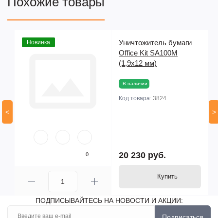
Похожие товары
Уничтожитель бумаги
Новинка
Office Kit SA100M
(1,9х12 мм)
В наличии
Код товара:
3824
<
>
20 230 руб.
0
Купить
ПОДПИСЫВАЙТЕСЬ НА НОВОСТИ И АКЦИИ:
Подписаться