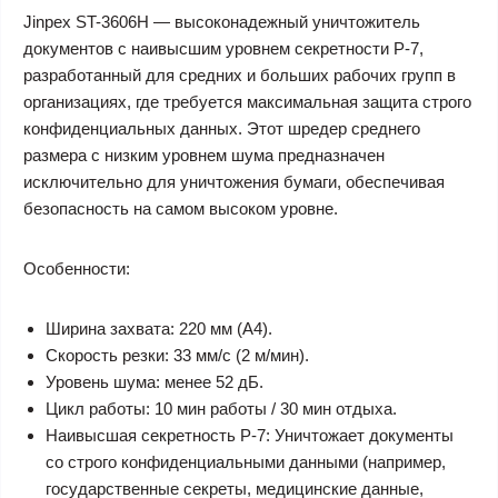
Jinpex ST-3606H — высоконадежный уничтожитель
документов с наивысшим уровнем секретности P-7,
разработанный для средних и больших рабочих групп в
организациях, где требуется максимальная защита строго
конфиденциальных данных. Этот шредер среднего
размера с низким уровнем шума предназначен
исключительно для уничтожения бумаги, обеспечивая
безопасность на самом высоком уровне.
Особенности:
Ширина захвата: 220 мм (A4).
Скорость резки: 33 мм/с (2 м/мин).
Уровень шума: менее 52 дБ.
Цикл работы: 10 мин работы / 30 мин отдыха.
Наивысшая секретность P-7: Уничтожает документы
со строго конфиденциальными данными (например,
государственные секреты, медицинские данные,