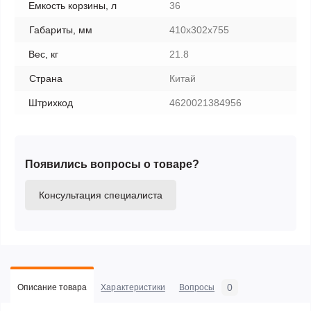
Емкость корзины, л
36
Габариты, мм
410х302х755
Вес, кг
21.8
Страна
Китай
Штрихкод
4620021384956
Появились вопросы о товаре?
Консультация специалиста
0
Описание товара
Характеристики
Вопросы