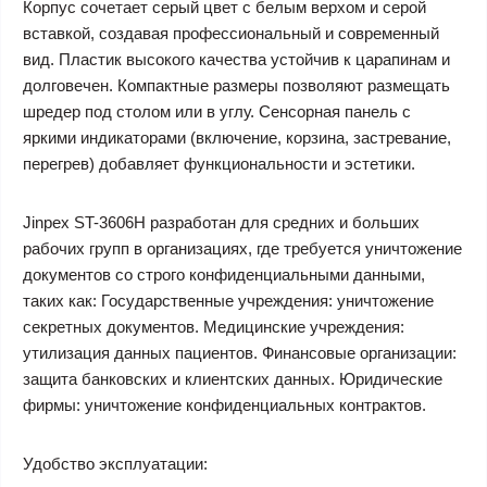
Корпус сочетает серый цвет с белым верхом и серой
вставкой, создавая профессиональный и современный
вид. Пластик высокого качества устойчив к царапинам и
долговечен. Компактные размеры позволяют размещать
шредер под столом или в углу. Сенсорная панель с
яркими индикаторами (включение, корзина, застревание,
перегрев) добавляет функциональности и эстетики.
Jinpex ST-3606H разработан для средних и больших
рабочих групп в организациях, где требуется уничтожение
документов со строго конфиденциальными данными,
таких как: Государственные учреждения: уничтожение
секретных документов. Медицинские учреждения:
утилизация данных пациентов. Финансовые организации:
защита банковских и клиентских данных. Юридические
фирмы: уничтожение конфиденциальных контрактов.
Удобство эксплуатации: