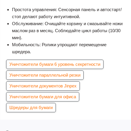
Простота управления: Сенсорная панель и автостарт/
стоп делают работу интуитивной.
Обслуживание: Очищайте корзину и смазывайте ножи
маслом раз в месяц. Соблюдайте цикл работы (10/30
мин).
Мобильность: Ролики упрощают перемещение
шредера.
Уничтожители бумаги 6 уровень секретности
Уничтожители параллельной резки
Уничтожители документов Jinpex
Уничтожители бумаги для офиса
Шредеры для бумаги