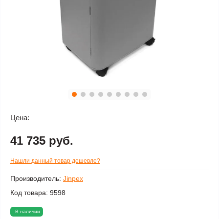
Цена:
41 735 руб.
Нашли данный товар дешевле?
Производитель:
Jinpex
Код товара:
9598
В наличии