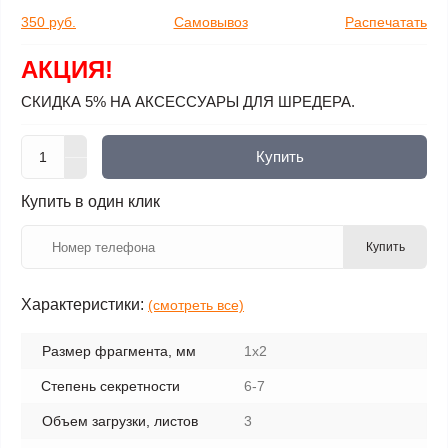
350 руб.
Самовывоз
Распечатать
АКЦИЯ!
СКИДКА 5% НА АКСЕССУАРЫ ДЛЯ ШРЕДЕРА.
Купить
Купить в один клик
Купить
Характеристики:
(смотреть все)
Размер фрагмента, мм
1х2
Степень секретности
6-7
Объем загрузки, листов
3