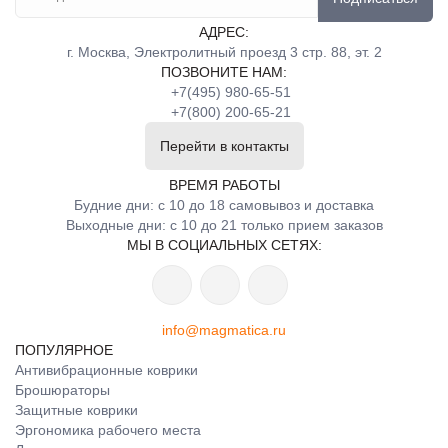
АДРЕС:
г. Москва, Электролитный проезд 3 стр. 88, эт. 2
ПОЗВОНИТЕ НАМ:
+7(495) 980-65-51
+7(800) 200-65-21
Перейти в контакты
ВРЕМЯ РАБОТЫ
Будние дни: с 10 до 18 самовывоз и доставка
Выходные дни: с 10 до 21 только прием заказов
МЫ В СОЦИАЛЬНЫХ СЕТЯХ:
info@magmatica.ru
ПОПУЛЯРНОЕ
Антивибрационные коврики
Брошюраторы
Защитные коврики
Эргономика рабочего места