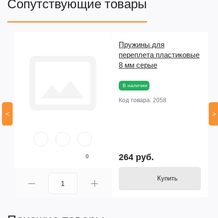
Сопутствующие товары
Пружины для
переплета пластиковые
8 мм серые
В наличии
Код товара:
2058
<
>
264 руб.
0
Купить