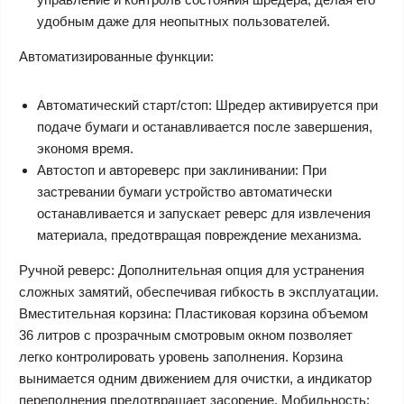
удобным даже для неопытных пользователей.
Автоматизированные функции:
Автоматический старт/стоп: Шредер активируется при
подаче бумаги и останавливается после завершения,
экономя время.
Автостоп и автореверс при заклинивании: При
застревании бумаги устройство автоматически
останавливается и запускает реверс для извлечения
материала, предотвращая повреждение механизма.
Ручной реверс: Дополнительная опция для устранения
сложных замятий, обеспечивая гибкость в эксплуатации.
Вместительная корзина: Пластиковая корзина объемом
36 литров с прозрачным смотровым окном позволяет
легко контролировать уровень заполнения. Корзина
вынимается одним движением для очистки, а индикатор
переполнения предотвращает засорение. Мобильность: