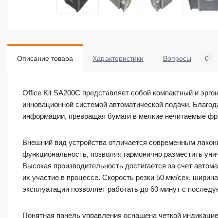
Описание товара
Характеристики
Вопросы
0
Office Kit SA200C представляет собой компактный и эр
инновационной системой автоматической подачи. Благод
информации, превращая бумаги в мелкие нечитаемые фр
Внешний вид устройства отличается современным лакон
функциональность, позволяя гармонично разместить ун
Высокая производительность достигается за счет автома
их участие в процессе. Скорость резки 50 мм/сек, шири
эксплуатации позволяет работать до 60 минут с послед
Понятная панель управления оснащена четкой индикацие