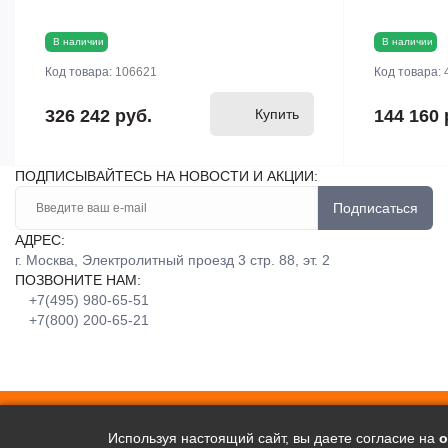
В наличии
В наличии
Код товара:
106621
Код товара:
326 242 руб.
Купить
144 160 
ПОДПИСЫВАЙТЕСЬ НА НОВОСТИ И АКЦИИ:
Подписаться
АДРЕС:
г. Москва, Электролитный проезд 3 стр. 88, эт. 2
ПОЗВОНИТЕ НАМ:
+7(495) 980-65-51
+7(800) 200-65-21
Используя настоящий сайт, вы даете согласие на
о