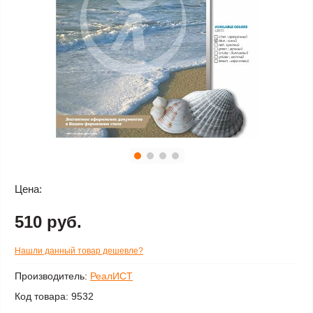
Цена:
510 руб.
Нашли данный товар дешевле?
Производитель:
РеалИСТ
Код товара:
9532