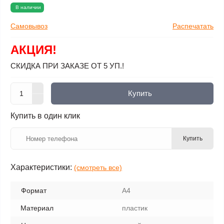
В наличии
Самовывоз
Распечатать
АКЦИЯ!
СКИДКА ПРИ ЗАКАЗЕ ОТ 5 УП.!
Купить
Купить в один клик
Купить
Характеристики:
(смотреть все)
Формат
А4
Материал
пластик