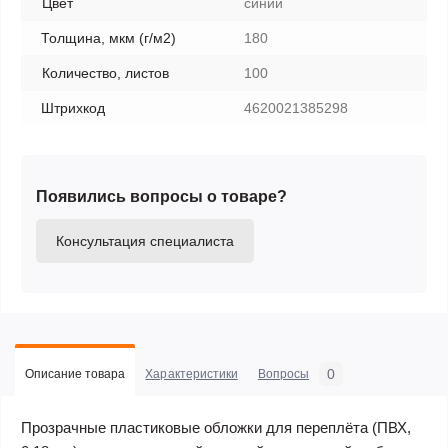
Цвет
синий
Толщина, мкм (г/м2)
180
Количество, листов
100
Штрихкод
4620021385298
Появились вопросы о товаре?
Консультация специалиста
0
Описание товара
Характеристики
Вопросы
Прозрачные пластиковые обложки для переплёта (ПВХ,