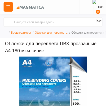
0
Брошюраторы
Обложки для переплета
Обложки для переплета 
Обложки для переплета ПВХ прозрачные
А4 180 мкм синие