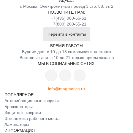
АДРЕС:
г. Москва, Электролитный проезд 3 стр. 88, эт. 2
ПОЗВОНИТЕ НАМ:
+7(495) 980-65-51
+7(800) 200-65-21
Перейти в контакты
ВРЕМЯ РАБОТЫ
Будние дни: с 10 до 18 самовывоз и доставка
Выходные дни: с 10 до 21 только прием заказов
МЫ В СОЦИАЛЬНЫХ СЕТЯХ:
info@magmatica.ru
ПОПУЛЯРНОЕ
Антивибрационные коврики
Брошюраторы
Защитные коврики
Эргономика рабочего места
Ламинаторы
ИНФОРМАЦИЯ