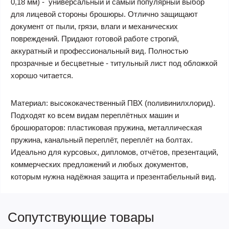
0,18 мм) - универсальный и самый популярный выбор
для лицевой стороны брошюры. Отлично защищают
документ от пыли, грязи, влаги и механических
повреждений. Придают готовой работе строгий,
аккуратный и профессиональный вид. Полностью
прозрачные и бесцветные - титульный лист под обложкой
хорошо читается.
Материал: высококачественный ПВХ (поливинилхлорид).
Подходят ко всем видам переплётных машин и
брошюраторов: пластиковая пружина, металлическая
пружина, канальный переплёт, переплёт на болтах.
Идеально для курсовых, дипломов, отчётов, презентаций,
коммерческих предложений и любых документов,
которым нужна надёжная защита и презентабельный вид.
Сопутствующие товары