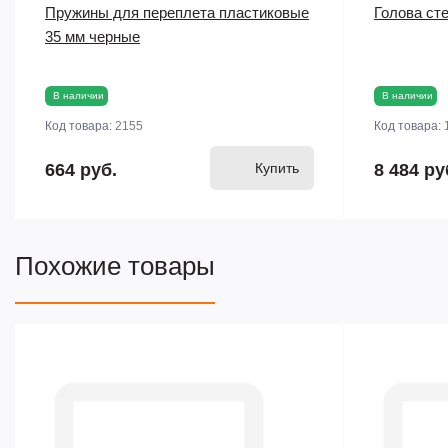
Пружины для переплета пластиковые
Голова ст
35 мм черные
В наличии
В наличии
Код товара:
2155
Код товара:
664 руб.
Купить
8 484 ру
Похожие товары