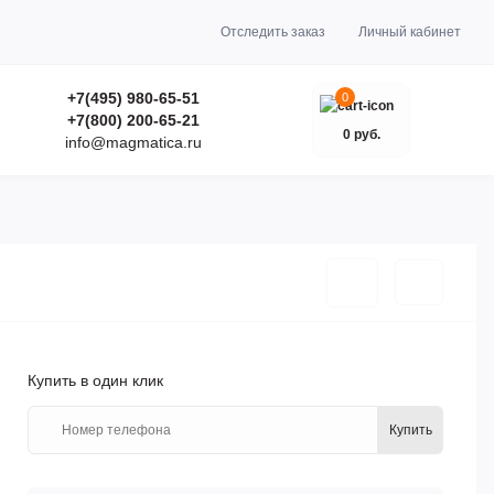
Отследить заказ
Личный кабинет
+7(495) 980-65-51
0
+7(800) 200-65-21
0 руб.
info@magmatica.ru
Купить в один клик
Купить