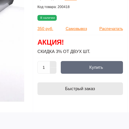
Код товара:
200418
В наличии
350 руб.
Самовывоз
Распечатать
АКЦИЯ!
СКИДКА 3% ОТ ДВУХ ШТ.
Купить
Быстрый заказ