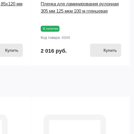
 85х120 мм
Пленка для ламинирования рулонная
305 мм 125 мкм 100 м глянцевая
В наличии
Код товара:
4344
Купить
2 016 руб.
Купить