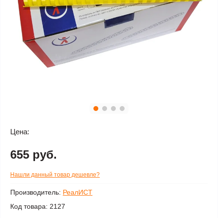
Цена:
655 руб.
Нашли данный товар дешевле?
Производитель:
РеалИСТ
Код товара:
2127