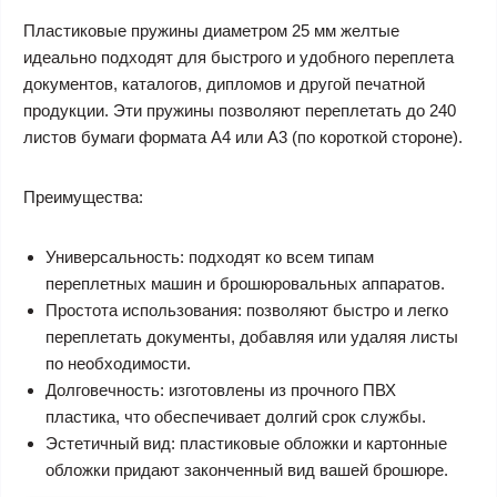
Пластиковые пружины диаметром 25 мм желтые
идеально подходят для быстрого и удобного переплета
документов, каталогов, дипломов и другой печатной
продукции. Эти пружины позволяют переплетать до 240
листов бумаги формата А4 или А3 (по короткой стороне).
Преимущества:
Универсальность: подходят ко всем типам
переплетных машин и брошюровальных аппаратов.
Простота использования: позволяют быстро и легко
переплетать документы, добавляя или удаляя листы
по необходимости.
Долговечность: изготовлены из прочного ПВХ
пластика, что обеспечивает долгий срок службы.
Эстетичный вид: пластиковые обложки и картонные
обложки придают законченный вид вашей брошюре.