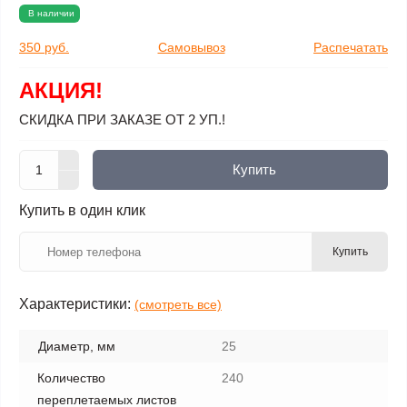
В наличии
350 руб.
Самовывоз
Распечатать
АКЦИЯ!
СКИДКА ПРИ ЗАКАЗЕ ОТ 2 УП.!
Купить
Купить в один клик
Купить
Характеристики:
(смотреть все)
Диаметр, мм
25
Количество
240
переплетаемых листов