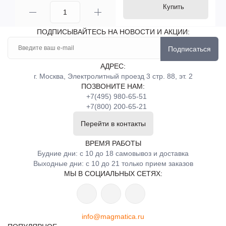
Купить
ПОДПИСЫВАЙТЕСЬ НА НОВОСТИ И АКЦИИ:
Подписаться
АДРЕС:
г. Москва, Электролитный проезд 3 стр. 88, эт. 2
ПОЗВОНИТЕ НАМ:
+7(495) 980-65-51
+7(800) 200-65-21
Перейти в контакты
ВРЕМЯ РАБОТЫ
Будние дни: с 10 до 18 самовывоз и доставка
Выходные дни: с 10 до 21 только прием заказов
МЫ В СОЦИАЛЬНЫХ СЕТЯХ:
info@magmatica.ru