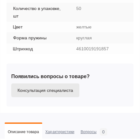
Количество в упаковке,
50
шт
Цвет
желтые
Форма пружины
круглая
Штрихкод
4610019191857
Появились вопросы о товаре?
Консультация специалиста
0
Описание товара
Характеристики
Вопросы